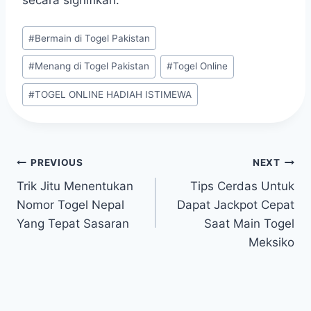
secara signifikan.
Post
#
Bermain di Togel Pakistan
Tags:
#
Menang di Togel Pakistan
#
Togel Online
#
TOGEL ONLINE HADIAH ISTIMEWA
Post
PREVIOUS
NEXT
Trik Jitu Menentukan
Tips Cerdas Untuk
navigation
Nomor Togel Nepal
Dapat Jackpot Cepat
Yang Tepat Sasaran
Saat Main Togel
Meksiko