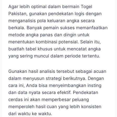
Agar lebih optimal dalam bermain Togel
Pakistan, gunakan pendekatan logis dengan
menganalisis pola keluaran angka secara
berkala. Banyak pemain sukses memanfaatkan
metode angka panas dan dingin untuk
menentukan kombinasi potensial. Selain itu,
buatlah tabel khusus untuk mencatat angka
yang sering muncul dalam periode tertentu.
Gunakan hasil analisis tersebut sebagai acuan
dalam menyusun strategi berikutnya. Dengan
cara ini, Anda bisa menyeimbangkan insting
dan data nyata secara efektif. Pendekatan
cerdas ini akan memperbesar peluang
memperoleh hasil cuan yang lebih konsisten
dari waktu ke waktu.