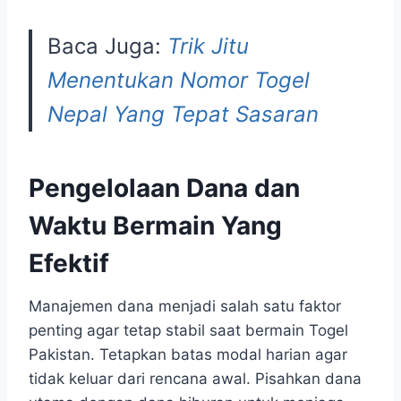
Baca Juga:
Trik Jitu
Menentukan Nomor Togel
Nepal Yang Tepat Sasaran
Pengelolaan Dana dan
Waktu Bermain Yang
Efektif
Manajemen dana menjadi salah satu faktor
penting agar tetap stabil saat bermain Togel
Pakistan. Tetapkan batas modal harian agar
tidak keluar dari rencana awal. Pisahkan dana