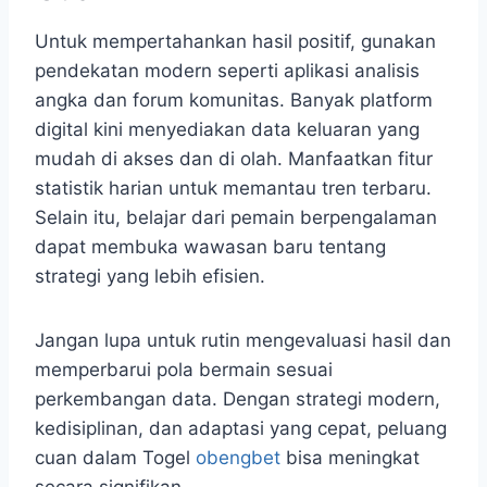
Untuk mempertahankan hasil positif, gunakan
pendekatan modern seperti aplikasi analisis
angka dan forum komunitas. Banyak platform
digital kini menyediakan data keluaran yang
mudah di akses dan di olah. Manfaatkan fitur
statistik harian untuk memantau tren terbaru.
Selain itu, belajar dari pemain berpengalaman
dapat membuka wawasan baru tentang
strategi yang lebih efisien.
Jangan lupa untuk rutin mengevaluasi hasil dan
memperbarui pola bermain sesuai
perkembangan data. Dengan strategi modern,
kedisiplinan, dan adaptasi yang cepat, peluang
cuan dalam Togel
obengbet
bisa meningkat