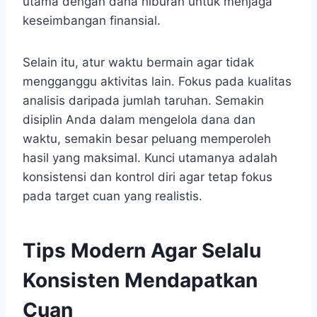
utama dengan dana hiburan untuk menjaga
keseimbangan finansial.
Selain itu, atur waktu bermain agar tidak
mengganggu aktivitas lain. Fokus pada kualitas
analisis daripada jumlah taruhan. Semakin
disiplin Anda dalam mengelola dana dan
waktu, semakin besar peluang memperoleh
hasil yang maksimal. Kunci utamanya adalah
konsistensi dan kontrol diri agar tetap fokus
pada target cuan yang realistis.
Tips Modern Agar Selalu
Konsisten Mendapatkan
Cuan