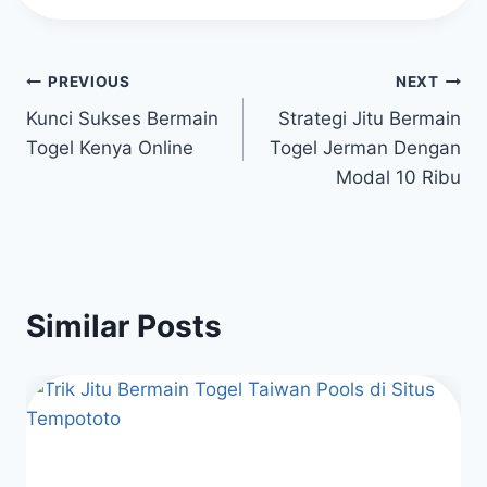
Post
PREVIOUS
NEXT
Kunci Sukses Bermain
Strategi Jitu Bermain
navigation
Togel Kenya Online
Togel Jerman Dengan
Modal 10 Ribu
Similar Posts