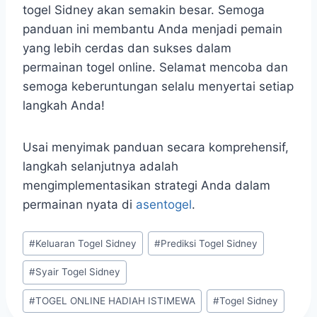
togel Sidney akan semakin besar. Semoga
panduan ini membantu Anda menjadi pemain
yang lebih cerdas dan sukses dalam
permainan togel online. Selamat mencoba dan
semoga keberuntungan selalu menyertai setiap
langkah Anda!
Usai menyimak panduan secara komprehensif,
langkah selanjutnya adalah
mengimplementasikan strategi Anda dalam
permainan nyata di
asentogel
.
Post
#
Keluaran Togel Sidney
#
Prediksi Togel Sidney
Tags:
#
Syair Togel Sidney
#
TOGEL ONLINE HADIAH ISTIMEWA
#
Togel Sidney