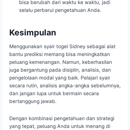
bisa berubah dari waktu ke waktu, jadi
selalu perbarui pengetahuan Anda.
Kesimpulan
Menggunakan syair togel Sidney sebagai alat
bantu prediksi memang bisa meningkatkan
peluang kemenangan. Namun, keberhasilan
juga bergantung pada disiplin, analisis, dan
pengelolaan modal yang baik. Pelajari syair
secara rutin, analisis angka-angka sebelumnya,
dan jangan lupa untuk bermain secara
bertanggung jawab.
Dengan kombinasi pengetahuan dan strategi
yang tepat, peluang Anda untuk menang di