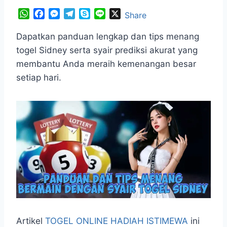
W
F
M
T
S
L
X
Share
h
a
e
e
k
i
a
c
s
l
y
n
Dapatkan panduan lengkap dan tips menang
t
e
s
e
p
e
togel Sidney serta syair prediksi akurat yang
s
b
e
g
e
membantu Anda meraih kemenangan besar
A
o
n
r
setiap hari.
p
o
g
a
p
k
e
m
r
Artikel
TOGEL ONLINE HADIAH ISTIMEWA
ini