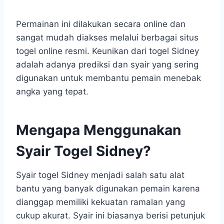
Permainan ini dilakukan secara online dan
sangat mudah diakses melalui berbagai situs
togel online resmi. Keunikan dari togel Sidney
adalah adanya prediksi dan syair yang sering
digunakan untuk membantu pemain menebak
angka yang tepat.
Mengapa Menggunakan
Syair Togel Sidney?
Syair togel Sidney menjadi salah satu alat
bantu yang banyak digunakan pemain karena
dianggap memiliki kekuatan ramalan yang
cukup akurat. Syair ini biasanya berisi petunjuk