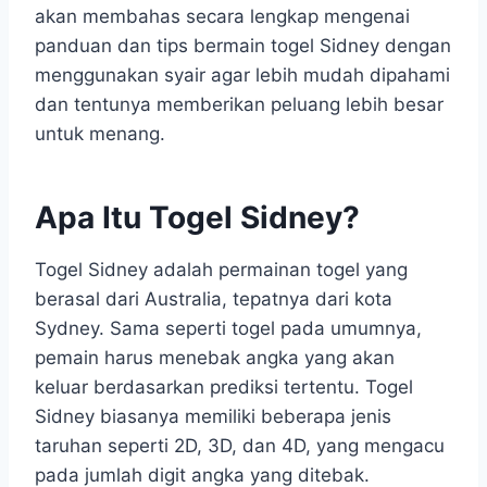
akan membahas secara lengkap mengenai
panduan dan tips bermain togel Sidney dengan
menggunakan syair agar lebih mudah dipahami
dan tentunya memberikan peluang lebih besar
untuk menang.
Apa Itu Togel Sidney?
Togel Sidney adalah permainan togel yang
berasal dari Australia, tepatnya dari kota
Sydney. Sama seperti togel pada umumnya,
pemain harus menebak angka yang akan
keluar berdasarkan prediksi tertentu. Togel
Sidney biasanya memiliki beberapa jenis
taruhan seperti 2D, 3D, dan 4D, yang mengacu
pada jumlah digit angka yang ditebak.