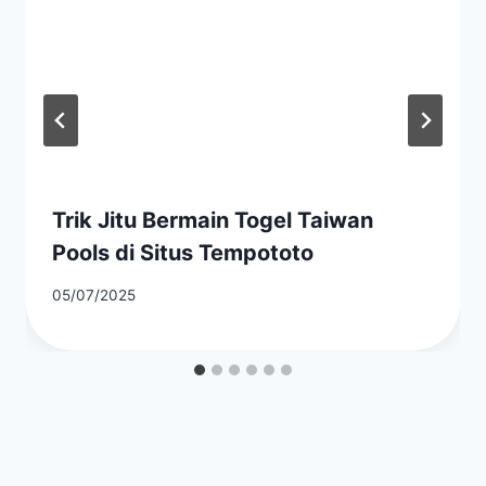
Trik Jitu Bermain Togel Taiwan
Pools di Situs Tempototo
05/07/2025