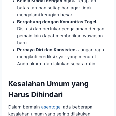
Kelola Modal dengan Bijak
: Tetapkan
batas taruhan setiap hari agar tidak
mengalami kerugian besar.
Bergabung dengan Komunitas Togel
:
Diskusi dan bertukar pengalaman dengan
pemain lain dapat memberikan wawasan
baru.
Percaya Diri dan Konsisten
: Jangan ragu
mengikuti prediksi syair yang menurut
Anda akurat dan lakukan secara rutin.
Kesalahan Umum yang
Harus Dihindari
Dalam bermain
asentogel
ada beberapa
kesalahan umum yang sering dilakukan