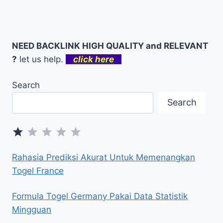
NEED BACKLINK HIGH QUALITY and RELEVANT
?
let us help.
click here
Search
Search
Rating: 1 out of 5.
Rahasia Prediksi Akurat Untuk Memenangkan
Togel France
Formula Togel Germany Pakai Data Statistik
Mingguan