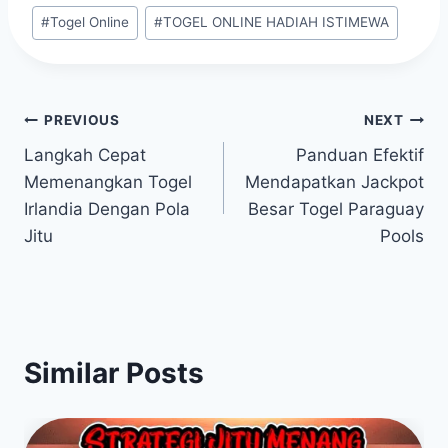
#
Togel Online
#
TOGEL ONLINE HADIAH ISTIMEWA
Post
PREVIOUS
NEXT
Langkah Cepat
Panduan Efektif
navigation
Memenangkan Togel
Mendapatkan Jackpot
Irlandia Dengan Pola
Besar Togel Paraguay
Jitu
Pools
Similar Posts