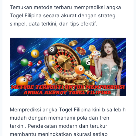
h
a
e
e
k
i
a
c
s
l
y
n
Temukan metode terbaru memprediksi angka
t
e
s
e
p
e
Togel Filipina secara akurat dengan strategi
s
b
e
g
e
simpel, data terkini, dan tips efektif.
A
o
n
r
p
o
g
a
p
k
e
m
r
Memprediksi angka Togel Filipina kini bisa lebih
mudah dengan memahami pola dan tren
terkini. Pendekatan modern dan terukur
membantu meningkatkan akurasi setiap