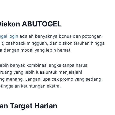
 Diskon ABUTOGEL
gel login
adalah banyaknya bonus dan potongan
it, cashback mingguan, dan diskon taruhan hingga
a dengan modal yang lebih hemat.
lebih banyak kombinasi angka tanpa harus
ruang yang lebih luas untuk menjelajahi
ng menang. Jangan lupa cek promo yang sedang
etinggalan keuntungan ekstra.
an Target Harian