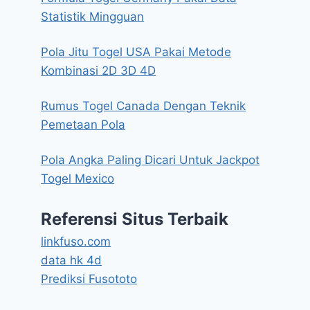
Statistik Mingguan
Pola Jitu Togel USA Pakai Metode
Kombinasi 2D 3D 4D
Rumus Togel Canada Dengan Teknik
Pemetaan Pola
Pola Angka Paling Dicari Untuk Jackpot
Togel Mexico
Referensi Situs Terbaik
linkfuso.com
data hk 4d
Prediksi Fusototo