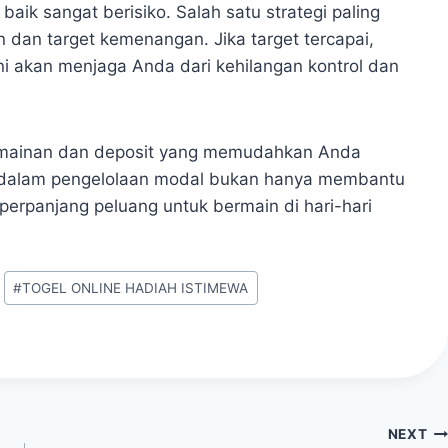
aik sangat berisiko. Salah satu strategi paling
dan target kemenangan. Jika target tercapai,
Ini akan menjaga Anda dari kehilangan kontrol dan
ermainan dan deposit yang memudahkan Anda
in dalam pengelolaan modal bukan hanya membantu
perpanjang peluang untuk bermain di hari-hari
#
TOGEL ONLINE HADIAH ISTIMEWA
NEXT