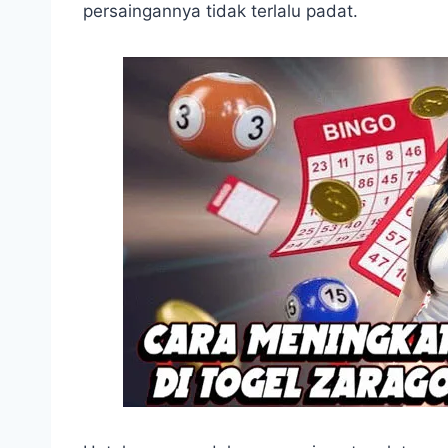
t
e
s
e
p
e
persaingannya tidak terlalu padat.
s
b
e
g
e
A
o
n
r
p
o
g
a
p
k
e
m
r