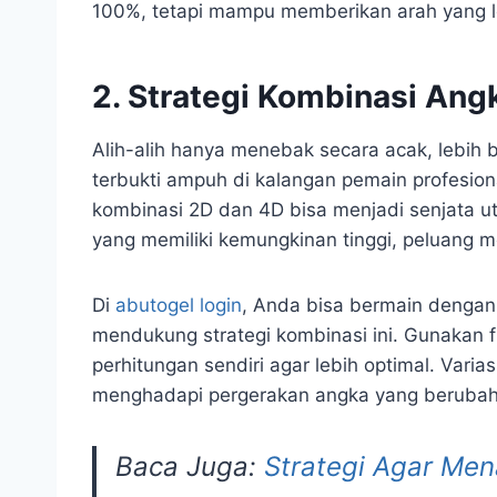
100%, tetapi mampu memberikan arah yang le
2. Strategi Kombinasi Ang
Alih-alih hanya menebak secara acak, lebih 
terbukti ampuh di kalangan pemain profesiona
kombinasi 2D dan 4D bisa menjadi senjata
yang memiliki kemungkinan tinggi, peluang m
Di
abutogel login
, Anda bisa bermain dengan
mendukung strategi kombinasi ini. Gunakan f
perhitungan sendiri agar lebih optimal. Varia
menghadapi pergerakan angka yang beruba
Baca Juga:
Strategi Agar Men