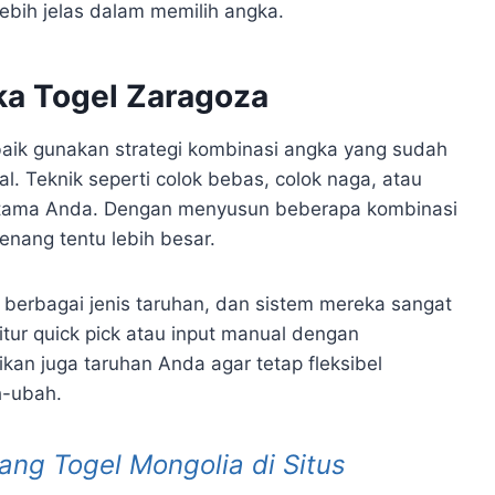
bih jelas dalam memilih angka.
ka Togel Zaragoza
baik gunakan strategi kombinasi angka yang sudah
l. Teknik seperti colok bebas, colok naga, atau
 utama Anda. Dengan menyusun beberapa kombinasi
enang tentu lebih besar.
 berbagai jenis taruhan, dan sistem mereka sangat
itur quick pick atau input manual dengan
sikan juga taruhan Anda agar tetap fleksibel
h-ubah.
ang Togel Mongolia di Situs