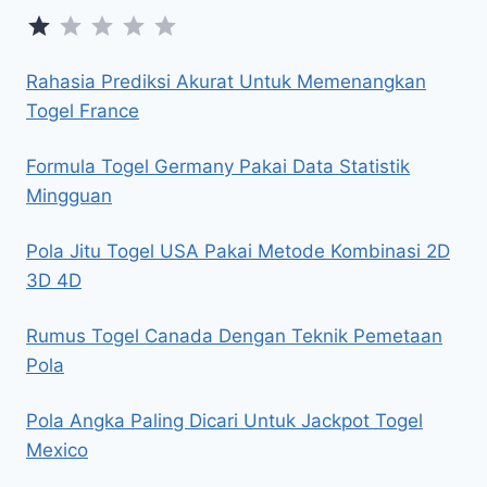
Rating: 1 out of 5.
Rahasia Prediksi Akurat Untuk Memenangkan
Togel France
Formula Togel Germany Pakai Data Statistik
Mingguan
Pola Jitu Togel USA Pakai Metode Kombinasi 2D
3D 4D
Rumus Togel Canada Dengan Teknik Pemetaan
Pola
Pola Angka Paling Dicari Untuk Jackpot Togel
Mexico