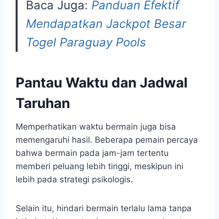
Baca Juga:
Panduan Efektif
Mendapatkan Jackpot Besar
Togel Paraguay Pools
Pantau Waktu dan Jadwal
Taruhan
Memperhatikan waktu bermain juga bisa
memengaruhi hasil. Beberapa pemain percaya
bahwa bermain pada jam-jam tertentu
memberi peluang lebih tinggi, meskipun ini
lebih pada strategi psikologis.
Selain itu, hindari bermain terlalu lama tanpa