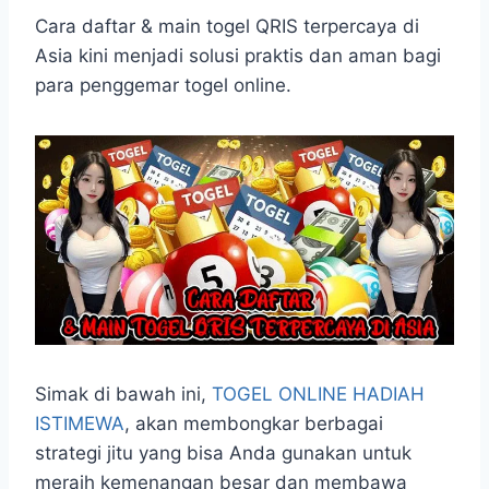
h
a
e
e
k
i
a
c
s
l
y
n
Cara daftar & main togel QRIS terpercaya di
t
e
s
e
p
e
Asia kini menjadi solusi praktis dan aman bagi
s
b
e
g
e
para penggemar togel online.
A
o
n
r
p
o
g
a
p
k
e
m
r
Simak di bawah ini,
TOGEL ONLINE HADIAH
ISTIMEWA
, akan membongkar berbagai
strategi jitu yang bisa Anda gunakan untuk
meraih kemenangan besar dan membawa