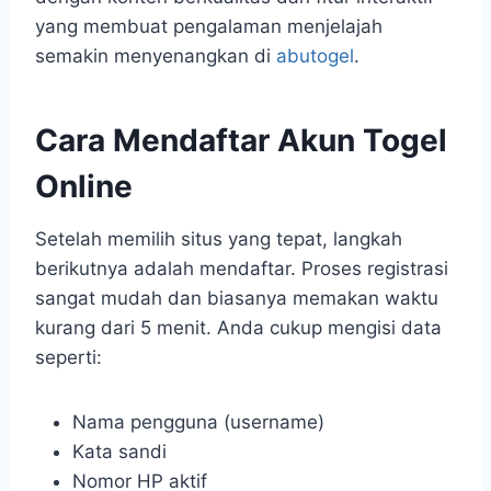
yang membuat pengalaman menjelajah
semakin menyenangkan di
abutogel
.
Cara Mendaftar Akun Togel
Online
Setelah memilih situs yang tepat, langkah
berikutnya adalah mendaftar. Proses registrasi
sangat mudah dan biasanya memakan waktu
kurang dari 5 menit. Anda cukup mengisi data
seperti:
Nama pengguna (username)
Kata sandi
Nomor HP aktif