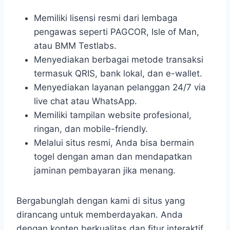
Memiliki lisensi resmi dari lembaga
pengawas seperti PAGCOR, Isle of Man,
atau BMM Testlabs.
Menyediakan berbagai metode transaksi
termasuk QRIS, bank lokal, dan e-wallet.
Menyediakan layanan pelanggan 24/7 via
live chat atau WhatsApp.
Memiliki tampilan website profesional,
ringan, dan mobile-friendly.
Melalui situs resmi, Anda bisa bermain
togel dengan aman dan mendapatkan
jaminan pembayaran jika menang.
Bergabunglah dengan kami di situs yang
dirancang untuk memberdayakan. Anda
dengan konten berkualitas dan fitur interaktif