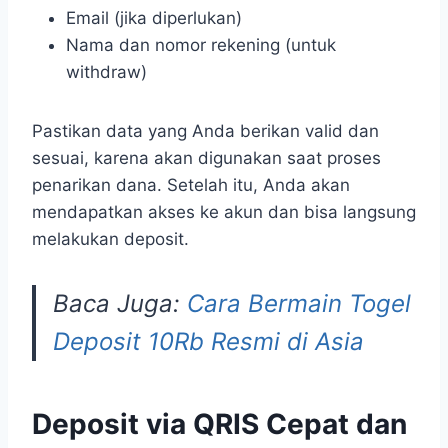
Email (jika diperlukan)
Nama dan nomor rekening (untuk
withdraw)
Pastikan data yang Anda berikan valid dan
sesuai, karena akan digunakan saat proses
penarikan dana. Setelah itu, Anda akan
mendapatkan akses ke akun dan bisa langsung
melakukan deposit.
Baca Juga:
Cara Bermain Togel
Deposit 10Rb Resmi di Asia
Deposit via QRIS Cepat dan