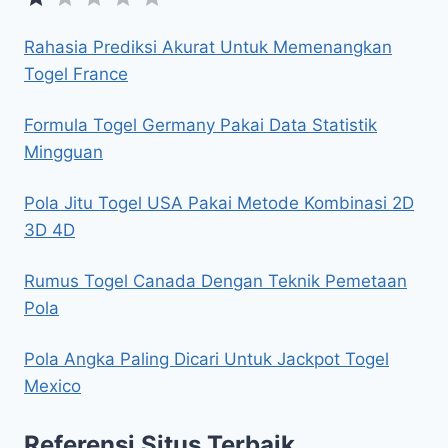
Rahasia Prediksi Akurat Untuk Memenangkan
Togel France
Formula Togel Germany Pakai Data Statistik
Mingguan
Pola Jitu Togel USA Pakai Metode Kombinasi 2D
3D 4D
Rumus Togel Canada Dengan Teknik Pemetaan
Pola
Pola Angka Paling Dicari Untuk Jackpot Togel
Mexico
Referensi Situs Terbaik