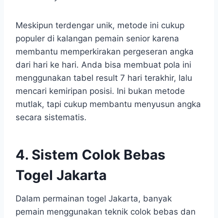
Meskipun terdengar unik, metode ini cukup
populer di kalangan pemain senior karena
membantu memperkirakan pergeseran angka
dari hari ke hari. Anda bisa membuat pola ini
menggunakan tabel result 7 hari terakhir, lalu
mencari kemiripan posisi. Ini bukan metode
mutlak, tapi cukup membantu menyusun angka
secara sistematis.
4. Sistem Colok Bebas
Togel Jakarta
Dalam permainan togel Jakarta, banyak
pemain menggunakan teknik colok bebas dan