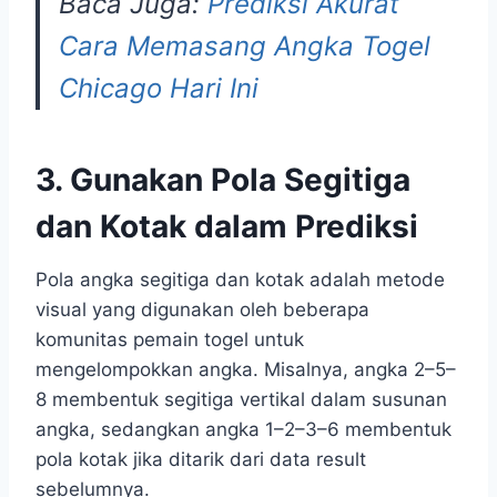
Baca Juga:
Prediksi Akurat
Cara Memasang Angka Togel
Chicago Hari Ini
3. Gunakan Pola Segitiga
dan Kotak dalam Prediksi
Pola angka segitiga dan kotak adalah metode
visual yang digunakan oleh beberapa
komunitas pemain togel untuk
mengelompokkan angka. Misalnya, angka 2–5–
8 membentuk segitiga vertikal dalam susunan
angka, sedangkan angka 1–2–3–6 membentuk
pola kotak jika ditarik dari data result
sebelumnya.