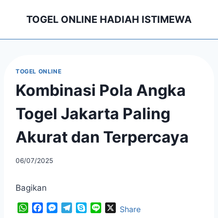
Skip
TOGEL ONLINE HADIAH ISTIMEWA
to
content
TOGEL ONLINE
Kombinasi Pola Angka
Togel Jakarta Paling
Akurat dan Terpercaya
By
06/07/2025
adminreto
Bagikan
W
F
M
T
S
L
X
Share