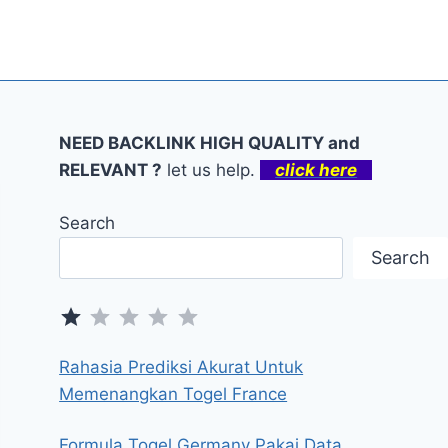
NEED BACKLINK HIGH QUALITY and
RELEVANT ?
let us help.
click here
Search
Search
Rating: 1 out of 5.
Rahasia Prediksi Akurat Untuk
Memenangkan Togel France
Formula Togel Germany Pakai Data