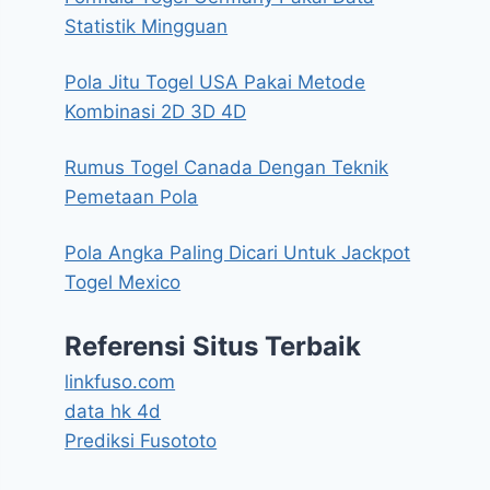
Statistik Mingguan
Pola Jitu Togel USA Pakai Metode
Kombinasi 2D 3D 4D
Rumus Togel Canada Dengan Teknik
Pemetaan Pola
Pola Angka Paling Dicari Untuk Jackpot
Togel Mexico
Referensi Situs Terbaik
linkfuso.com
data hk 4d
Prediksi Fusototo