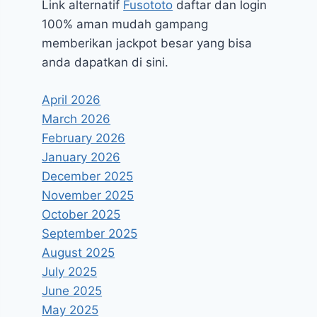
Link alternatif
Fusototo
daftar dan login
100% aman mudah gampang
memberikan jackpot besar yang bisa
anda dapatkan di sini.
April 2026
March 2026
February 2026
January 2026
December 2025
November 2025
October 2025
September 2025
August 2025
July 2025
June 2025
May 2025