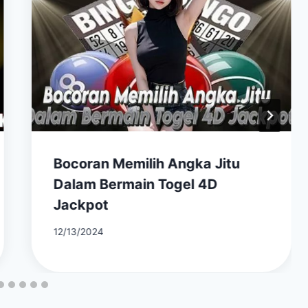
Bocoran Memilih Angka Jitu
Dalam Bermain Togel 4D
Jackpot
12/13/2024