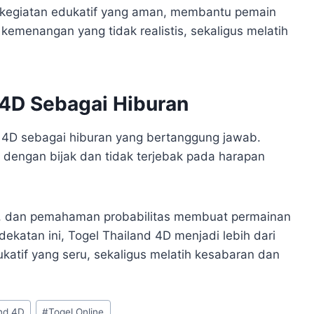
 kegiatan edukatif yang aman, membantu pemain
kemenangan yang tidak realistis, sekaligus melatih
 4D Sebagai Hiburan
d 4D sebagai hiburan yang bertanggung jawab.
 dengan bijak dan tidak terjebak pada harapan
, dan pemahaman probabilitas membuat permainan
atan ini, Togel Thailand 4D menjadi lebih dari
ukatif yang seru, sekaligus melatih kesabaran dan
and 4D
#
Togel Online