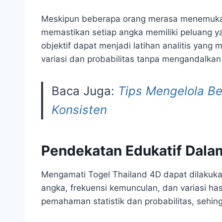
Meskipun beberapa orang merasa menemukan 
memastikan setiap angka memiliki peluang 
objektif dapat menjadi latihan analitis y
variasi dan probabilitas tanpa mengandalkan 
Baca Juga:
Tips Mengelola Be
Konsisten
Pendekatan Edukatif Dala
Mengamati Togel Thailand 4D dapat dilakuka
angka, frekuensi kemunculan, dan variasi has
pemahaman statistik dan probabilitas, sehin