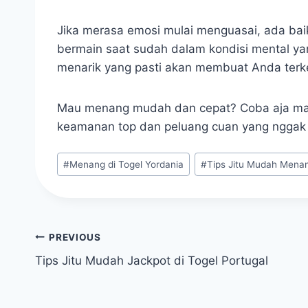
Jika merasa emosi mulai menguasai, ada baik
bermain saat sudah dalam kondisi mental yang
menarik yang pasti akan membuat Anda terk
Mau menang mudah dan cepat? Coba aja ma
keamanan top dan peluang cuan yang nggak
Post
#
Menang di Togel Yordania
#
Tips Jitu Mudah Mena
Tags:
Post
PREVIOUS
Tips Jitu Mudah Jackpot di Togel Portugal
navigation