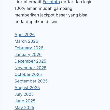
Link alternatif
Fusototo
daftar dan login
100% aman mudah gampang
memberikan jackpot besar yang bisa
anda dapatkan di sini.
April 2026
March 2026
February 2026
January 2026
December 2025
November 2025
October 2025
September 2025
August 2025
July 2025
June 2025
May 2025