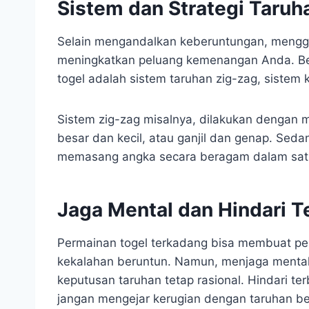
Sistem dan Strategi Taruh
Selain mengandalkan keberuntungan, mengg
meningkatkan peluang kemenangan Anda. Beb
togel adalah sistem taruhan zig-zag, sistem 
Sistem zig-zag misalnya, dilakukan dengan
besar dan kecil, atau ganjil dan genap. Sed
memasang angka secara beragam dalam satu
Jaga Mental dan Hindari 
Permainan togel terkadang bisa membuat pe
kekalahan beruntun. Namun, menjaga mental 
keputusan taruhan tetap rasional. Hindari 
jangan mengejar kerugian dengan taruhan be