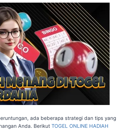
eruntungan, ada beberapa strategi dan tips yang
nangan Anda. Berikut
TOGEL ONLINE HADIAH