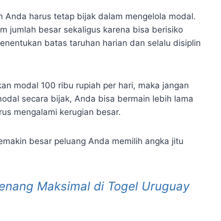
Anda harus tetap bijak dalam mengelola modal.
jumlah besar sekaligus karena bisa berisiko
entukan batas taruhan harian dan selalu disiplin
kan modal 100 ribu rupiah per hari, maka jangan
odal secara bijak, Anda bisa bermain lebih lama
us mengalami kerugian besar.
emakin besar peluang Anda memilih angka jitu
Menang Maksimal di Togel Uruguay