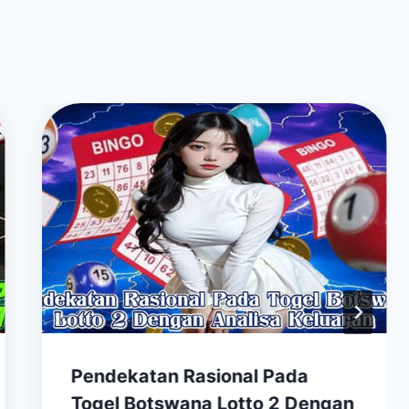
Pendekatan Rasional Pada
Togel Botswana Lotto 2 Dengan