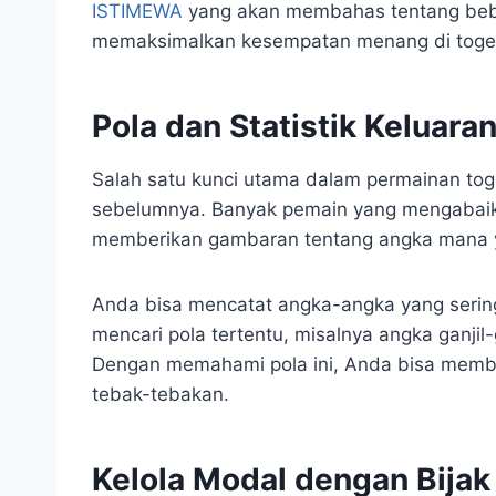
ISTIMEWA
yang akan membahas tentang beber
memaksimalkan kesempatan menang di togel
Pola dan Statistik Keluara
Salah satu kunci utama dalam permainan to
sebelumnya. Banyak pemain yang mengabaika
memberikan gambaran tentang angka mana ya
Anda bisa mencatat angka-angka yang serin
mencari pola tertentu, misalnya angka ganjil
Dengan memahami pola ini, Anda bisa membua
tebak-tebakan.
Kelola Modal dengan Bijak