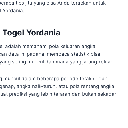
apa tips jitu yang bisa Anda terapkan untuk
 Yordania.
n Togel Yordania
gel adalah memahami pola keluaran angka
n data ini padahal membaca statistik bisa
ng sering muncul dan mana yang jarang keluar.
g muncul dalam beberapa periode terakhir dan
-genap, angka naik-turun, atau pola rentang angka.
t prediksi yang lebih terarah dan bukan sekadar