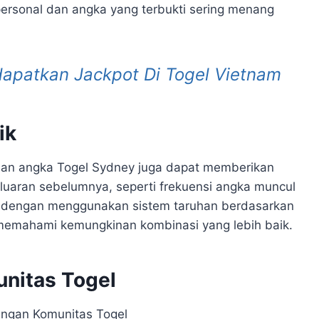
personal dan angka yang terbukti sering menang
apatkan Jackpot Di Togel Vietnam
ik
han angka Togel Sydney juga dapat memberikan
ngeluaran sebelumnya, seperti frekuensi angka muncul
il dengan menggunakan sistem taruhan berdasarkan
memahami kemungkinan kombinasi yang lebih baik.
nitas Togel