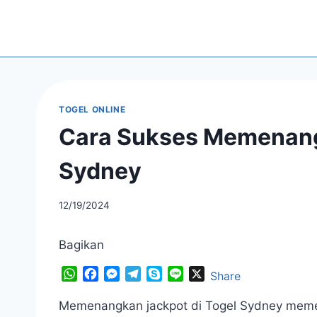
Skip
to
content
TOGEL ONLINE
Cara Sukses Memenang
Sydney
By
12/19/2024
adminreto
Bagikan
W
F
M
T
S
L
X
Share
h
a
e
e
k
i
a
c
s
l
y
n
Memenangkan jackpot di Togel Sydney memer