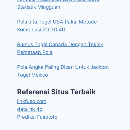
Statistik Mingguan
Pola Jitu Togel USA Pakai Metode
Kombinasi 2D 3D 4D
Rumus Togel Canada Dengan Teknik
Pemetaan Pola
Pola Angka Paling Dicari Untuk Jackpot
Togel Mexico
Referensi Situs Terbaik
linkfuso.com
data hk 4d
Prediksi Fusototo