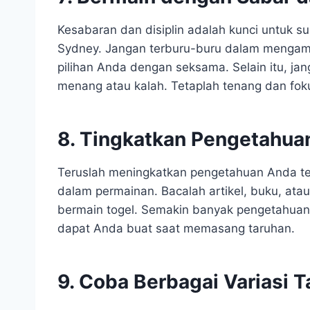
Kesabaran dan disiplin adalah kunci untuk s
Sydney. Jangan terburu-buru dalam mengamb
pilihan Anda dengan seksama. Selain itu, ja
menang atau kalah. Tetaplah tenang dan foku
8. Tingkatkan Pengetahua
Teruslah meningkatkan pengetahuan Anda t
dalam permainan. Bacalah artikel, buku, ata
bermain togel. Semakin banyak pengetahuan 
dapat Anda buat saat memasang taruhan.
9. Coba Berbagai Variasi 