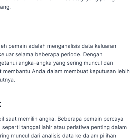
ang.
leh pemain adalah menganalisis data keluaran
keluar selama beberapa periode. Dengan
etahui angka-angka yang sering muncul dan
apat membantu Anda dalam membuat keputusan lebih
utnya.
k
l saat memilih angka. Beberapa pemain percaya
eperti tanggal lahir atau peristiwa penting dalam
g muncul dari analisis data ke dalam pilihan