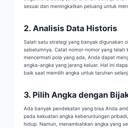
sesuai dan meningkatkan peluang untuk men
2. Analisis Data Historis
Salah satu strategi yang banyak digunakan o
sebelumnya. Catat nomor-nomor yang telah 
mencermati pola yang ada, Anda dapat meng
angka-angka yang jarang keluar. Hal ini d
baik saat memilih angka untuk taruhan selanj
3. Pilih Angka dengan Bija
Ada banyak pendekatan yang bisa Anda ambi
pada kekuatan angka keberuntungan pribadi, s
hidup. Namun, menambahkan angka yang serin