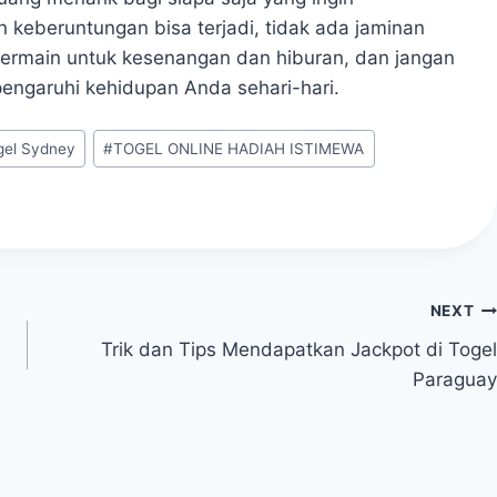
eberuntungan bisa terjadi, tidak ada jaminan
ermain untuk kesenangan dan hiburan, dan jangan
pengaruhi kehidupan Anda sehari-hari.
gel Sydney
#
TOGEL ONLINE HADIAH ISTIMEWA
NEXT
Trik dan Tips Mendapatkan Jackpot di Togel
Paraguay