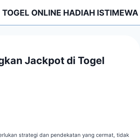
TOGEL ONLINE HADIAH ISTIMEWA
kan Jackpot di Togel
lukan strategi dan pendekatan yang cermat, tidak