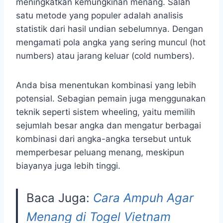
meningkatkan kemungkinan menang. Salah
satu metode yang populer adalah analisis
statistik dari hasil undian sebelumnya. Dengan
mengamati pola angka yang sering muncul (hot
numbers) atau jarang keluar (cold numbers).
Anda bisa menentukan kombinasi yang lebih
potensial. Sebagian pemain juga menggunakan
teknik seperti sistem wheeling, yaitu memilih
sejumlah besar angka dan mengatur berbagai
kombinasi dari angka-angka tersebut untuk
memperbesar peluang menang, meskipun
biayanya juga lebih tinggi.
Baca Juga:
Cara Ampuh Agar
Menang di Togel Vietnam