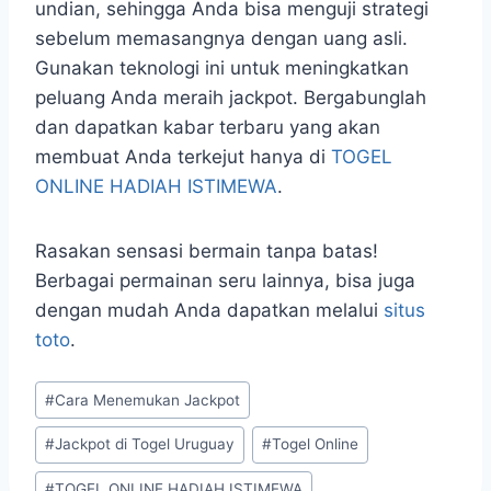
undian, sehingga Anda bisa menguji strategi
sebelum memasangnya dengan uang asli.
Gunakan teknologi ini untuk meningkatkan
peluang Anda meraih jackpot. Bergabunglah
dan dapatkan kabar terbaru yang akan
membuat Anda terkejut hanya di
TOGEL
ONLINE HADIAH ISTIMEWA
.
Rasakan sensasi bermain tanpa batas!
Berbagai permainan seru lainnya, bisa juga
dengan mudah Anda dapatkan melalui
situs
toto
.
Post
#
Cara Menemukan Jackpot
Tags:
#
Jackpot di Togel Uruguay
#
Togel Online
#
TOGEL ONLINE HADIAH ISTIMEWA