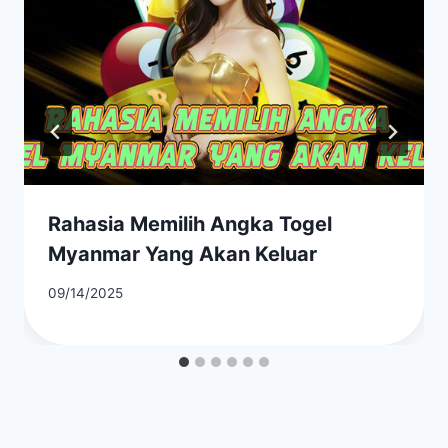
Rahasia Memilih Angka Togel
Myanmar Yang Akan Keluar
09/14/2025