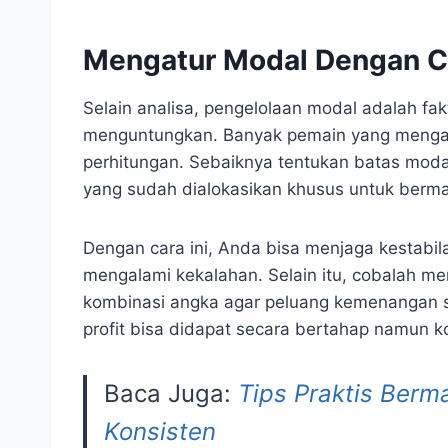
Mengatur Modal Dengan C
Selain analisa, pengelolaan modal adalah fa
menguntungkan. Banyak pemain yang mengal
perhitungan. Sebaiknya tentukan batas moda
yang sudah dialokasikan khusus untuk berma
Dengan cara ini, Anda bisa menjaga kestabi
mengalami kekalahan. Selain itu, cobalah m
kombinasi angka agar peluang kemenangan s
profit bisa didapat secara bertahap namun 
Baca Juga:
Tips Praktis Berma
Konsisten