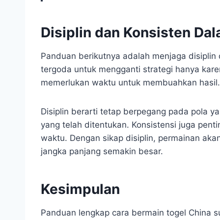
Disiplin dan Konsisten Dal
Panduan berikutnya adalah menjaga disiplin
tergoda untuk mengganti strategi hanya karen
memerlukan waktu untuk membuahkan hasil.
Disiplin berarti tetap berpegang pada pola y
yang telah ditentukan. Konsistensi juga penti
waktu. Dengan sikap disiplin, permainan akan 
jangka panjang semakin besar.
Kesimpulan
Panduan lengkap cara bermain togel China s