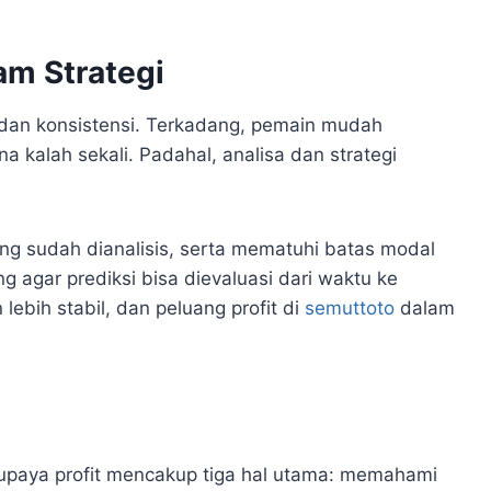
am Strategi
 dan konsistensi. Terkadang, pemain mudah
a kalah sekali. Padahal, analisa dan strategi
ang sudah dianalisis, serta mematuhi batas modal
ng agar prediksi bisa dievaluasi dari waktu ke
lebih stabil, dan peluang profit di
semuttoto
dalam
upaya profit mencakup tiga hal utama: memahami