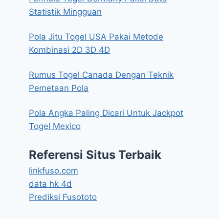
Statistik Mingguan
Pola Jitu Togel USA Pakai Metode
Kombinasi 2D 3D 4D
Rumus Togel Canada Dengan Teknik
Pemetaan Pola
Pola Angka Paling Dicari Untuk Jackpot
Togel Mexico
Referensi Situs Terbaik
linkfuso.com
data hk 4d
Prediksi Fusototo