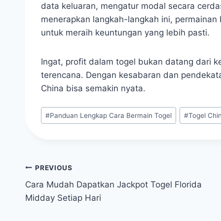
data keluaran, mengatur modal secara cerdas
menerapkan langkah-langkah ini, permainan 
untuk meraih keuntungan yang lebih pasti.
Ingat, profit dalam togel bukan datang dari 
terencana. Dengan kesabaran dan pendekatan
China bisa semakin nyata.
Post
#
Panduan Lengkap Cara Bermain Togel
#
Togel Chi
Tags:
Post
PREVIOUS
Cara Mudah Dapatkan Jackpot Togel Florida
navigation
Midday Setiap Hari