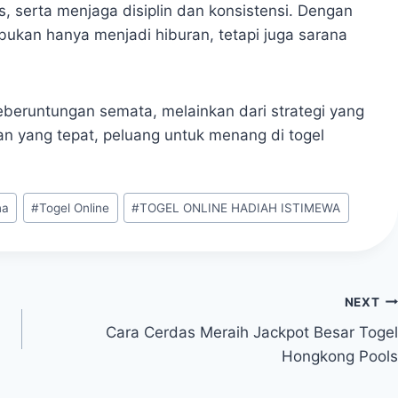
, serta menjaga disiplin dan konsistensi. Dengan
bukan hanya menjadi hiburan, tetapi juga sarana
keberuntungan semata, melainkan dari strategi yang
 yang tepat, peluang untuk menang di togel
na
#
Togel Online
#
TOGEL ONLINE HADIAH ISTIMEWA
NEXT
Cara Cerdas Meraih Jackpot Besar Togel
Hongkong Pools