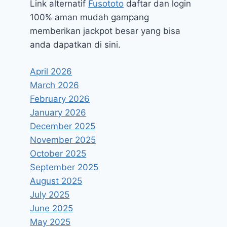
Link alternatif
Fusototo
daftar dan login
100% aman mudah gampang
memberikan jackpot besar yang bisa
anda dapatkan di sini.
April 2026
March 2026
February 2026
January 2026
December 2025
November 2025
October 2025
September 2025
August 2025
July 2025
June 2025
May 2025