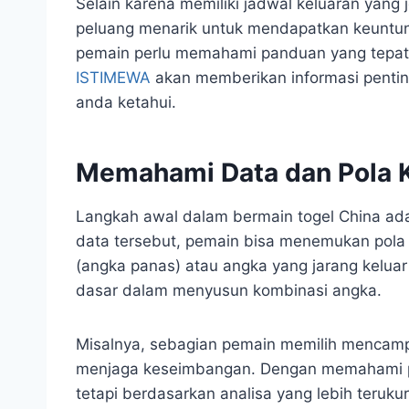
Selain karena memiliki jadwal keluaran yang 
peluang menarik untuk mendapatkan keuntung
pemain perlu memahami panduan yang tepat 
ISTIMEWA
akan memberikan informasi penting
anda ketahui.
Memahami Data dan Pola 
Langkah awal dalam bermain togel China ada
data tersebut, pemain bisa menemukan pola 
(angka panas) atau angka yang jarang keluar 
dasar dalam menyusun kombinasi angka.
Misalnya, sebagian pemain memilih mencamp
menjaga keseimbangan. Dengan memahami po
tetapi berdasarkan analisa yang lebih terukur