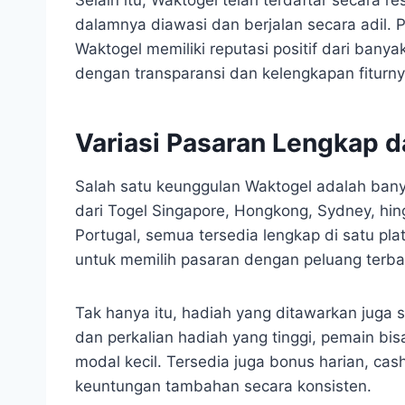
Selain itu, Waktogel telah terdaftar secara 
dalamnya diawasi dan berjalan secara adil. Pe
Waktogel memiliki reputasi positif dari ba
dengan transparansi dan kelengkapan fiturny
Variasi Pasaran Lengkap 
Salah satu keunggulan Waktogel adalah banya
dari Togel Singapore, Hongkong, Sydney, hing
Portugal, semua tersedia lengkap di satu pl
untuk memilih pasaran dengan peluang terbai
Tak hanya itu, hadiah yang ditawarkan juga
dan perkalian hadiah yang tinggi, pemain 
modal kecil. Tersedia juga bonus harian, ca
keuntungan tambahan secara konsisten.