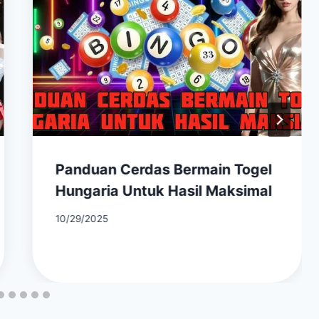
Panduan Cerdas Bermain Togel
Hungaria Untuk Hasil Maksimal
10/29/2025