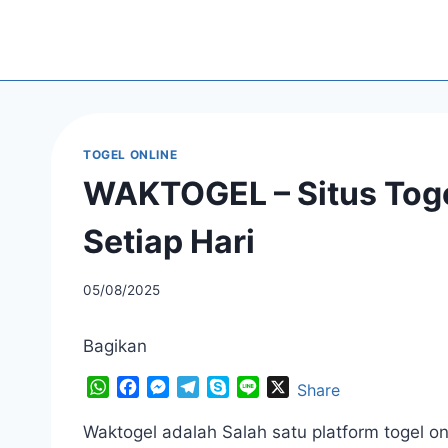
Skip
to
content
TOGEL ONLINE
WAKTOGEL – Situs Toge
Setiap Hari
By
05/08/2025
adminreto
Bagikan
W
F
M
T
S
L
X
Share
h
a
e
e
k
i
a
c
s
l
y
n
Waktogel adalah Salah satu platform togel onl