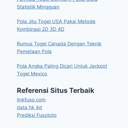
Statistik Mingguan
Pola Jitu Togel USA Pakai Metode
Kombinasi 2D 3D 4D
Rumus Togel Canada Dengan Teknik
Pemetaan Pola
Pola Angka Paling Dicari Untuk Jackpot
Togel Mexico
Referensi Situs Terbaik
linkfuso.com
data hk 4d
Prediksi Fusototo