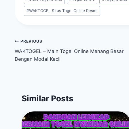
Tags:
#
WAKTOGEL Situs Togel Online Resmi
Post
PREVIOUS
WAKTOGEL – Main Togel Online Menang Besar
navigation
Dengan Modal Kecil
Similar Posts