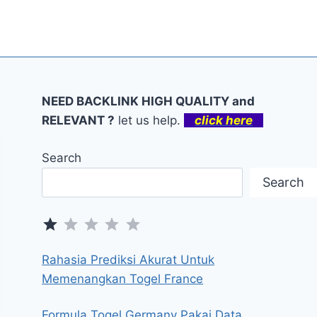
NEED BACKLINK HIGH QUALITY and
RELEVANT ?
let us help.
click here
Search
Search
Rating: 1 out of 5.
Rahasia Prediksi Akurat Untuk
Memenangkan Togel France
Formula Togel Germany Pakai Data