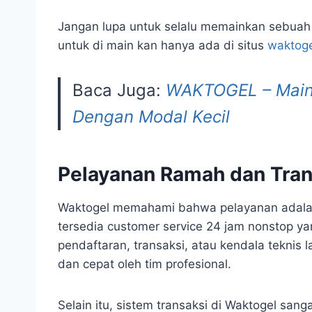
Jangan lupa untuk selalu memainkan sebua
untuk di main kan hanya ada di situs
waktoge
Baca Juga:
WAKTOGEL – Main 
Dengan Modal Kecil
Pelayanan Ramah dan Tran
Waktogel memahami bahwa pelayanan adalah 
tersedia customer service 24 jam nonstop y
pendaftaran, transaksi, atau kendala tekni
dan cepat oleh tim profesional.
Selain itu, sistem transaksi di Waktogel sang