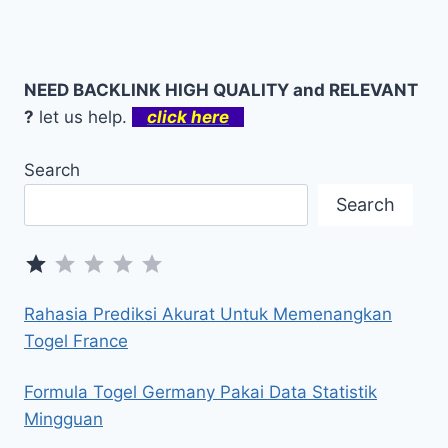
NEED BACKLINK HIGH QUALITY and RELEVANT
?
let us help.
click here
Search
Search
Rating: 1 out of 5.
Rahasia Prediksi Akurat Untuk Memenangkan
Togel France
Formula Togel Germany Pakai Data Statistik
Mingguan