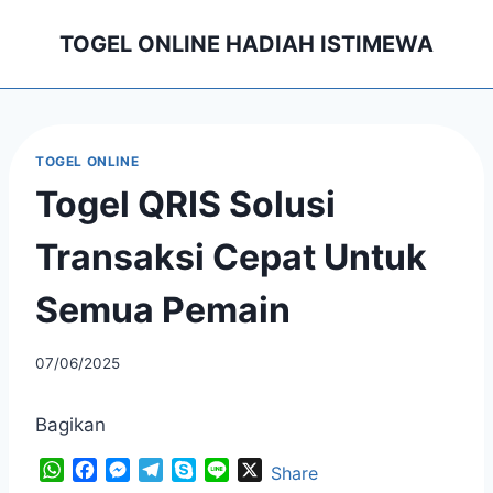
Skip
TOGEL ONLINE HADIAH ISTIMEWA
to
content
TOGEL ONLINE
Togel QRIS Solusi
Transaksi Cepat Untuk
Semua Pemain
By
07/06/2025
adminreto
Bagikan
W
F
M
T
S
L
X
Share