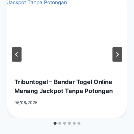
Tribuntogel – Bandar Togel Online
Menang Jackpot Tanpa Potongan
05/08/2025