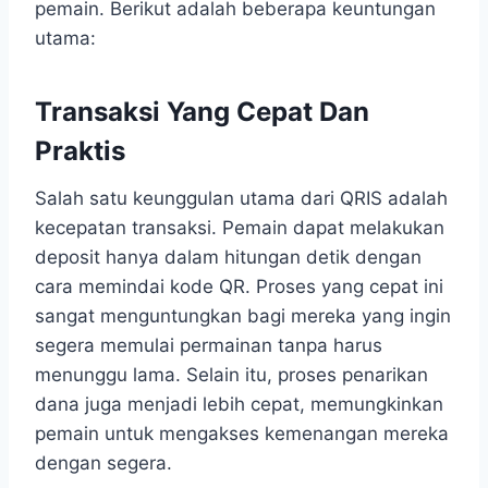
pemain. Berikut adalah beberapa keuntungan
utama:
Transaksi Yang Cepat Dan
Praktis
Salah satu keunggulan utama dari QRIS adalah
kecepatan transaksi. Pemain dapat melakukan
deposit hanya dalam hitungan detik dengan
cara memindai kode QR. Proses yang cepat ini
sangat menguntungkan bagi mereka yang ingin
segera memulai permainan tanpa harus
menunggu lama. Selain itu, proses penarikan
dana juga menjadi lebih cepat, memungkinkan
pemain untuk mengakses kemenangan mereka
dengan segera.