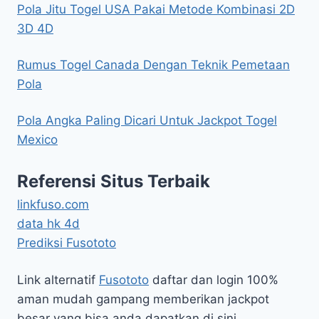
Pola Jitu Togel USA Pakai Metode Kombinasi 2D
3D 4D
Rumus Togel Canada Dengan Teknik Pemetaan
Pola
Pola Angka Paling Dicari Untuk Jackpot Togel
Mexico
Referensi Situs Terbaik
linkfuso.com
data hk 4d
Prediksi Fusototo
Link alternatif
Fusototo
daftar dan login 100%
aman mudah gampang memberikan jackpot
besar yang bisa anda dapatkan di sini.