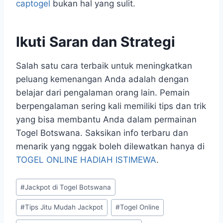
captogel
bukan hal yang sulit.
Ikuti Saran dan Strategi
Salah satu cara terbaik untuk meningkatkan
peluang kemenangan Anda adalah dengan
belajar dari pengalaman orang lain. Pemain
berpengalaman sering kali memiliki tips dan trik
yang bisa membantu Anda dalam permainan
Togel Botswana. Saksikan info terbaru dan
menarik yang nggak boleh dilewatkan hanya di
TOGEL ONLINE HADIAH ISTIMEWA
.
Post
#
Jackpot di Togel Botswana
Tags:
#
Tips Jitu Mudah Jackpot
#
Togel Online