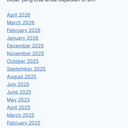
April 2026
March 2026
February 2026
January 2026
December 2025
November 2025
October 2025
September 2025
August 2025
July 2025
June 2025
May 2025
April 2025
March 2025
February 2025