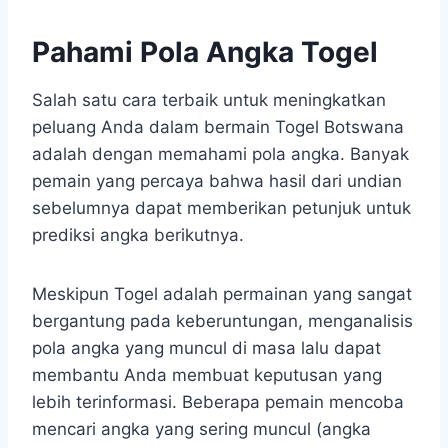
Pahami Pola Angka Togel
Salah satu cara terbaik untuk meningkatkan
peluang Anda dalam bermain Togel Botswana
adalah dengan memahami pola angka. Banyak
pemain yang percaya bahwa hasil dari undian
sebelumnya dapat memberikan petunjuk untuk
prediksi angka berikutnya.
Meskipun Togel adalah permainan yang sangat
bergantung pada keberuntungan, menganalisis
pola angka yang muncul di masa lalu dapat
membantu Anda membuat keputusan yang
lebih terinformasi. Beberapa pemain mencoba
mencari angka yang sering muncul (angka