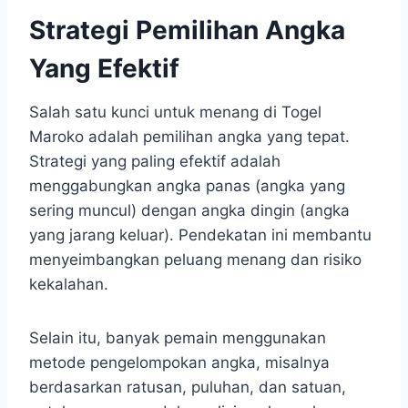
Strategi Pemilihan Angka
Yang Efektif
Salah satu kunci untuk menang di Togel
Maroko adalah pemilihan angka yang tepat.
Strategi yang paling efektif adalah
menggabungkan angka panas (angka yang
sering muncul) dengan angka dingin (angka
yang jarang keluar). Pendekatan ini membantu
menyeimbangkan peluang menang dan risiko
kekalahan.
Selain itu, banyak pemain menggunakan
metode pengelompokan angka, misalnya
berdasarkan ratusan, puluhan, dan satuan,