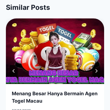
Similar Posts
Menang Besar Hanya Bermain Agen
Togel Macau