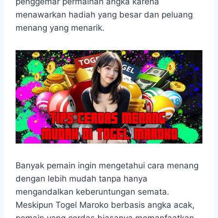
penggemar permainan angka karena
s
b
e
g
e
menawarkan hadiah yang besar dan peluang
A
o
n
r
menang yang menarik.
p
o
g
a
p
k
e
m
r
Banyak pemain ingin mengetahui cara menang
dengan lebih mudah tanpa hanya
mengandalkan keberuntungan semata.
Meskipun Togel Maroko berbasis angka acak,