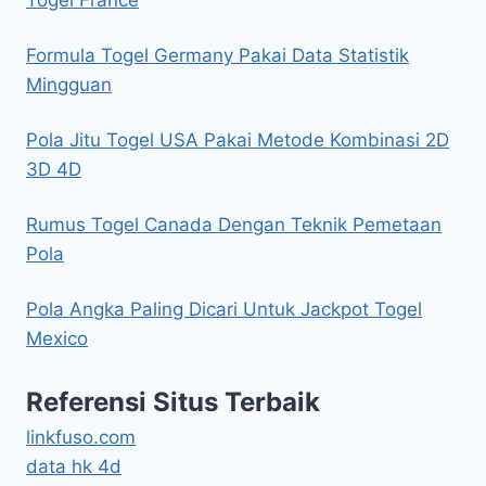
Togel France
Formula Togel Germany Pakai Data Statistik
Mingguan
Pola Jitu Togel USA Pakai Metode Kombinasi 2D
3D 4D
Rumus Togel Canada Dengan Teknik Pemetaan
Pola
Pola Angka Paling Dicari Untuk Jackpot Togel
Mexico
Referensi Situs Terbaik
linkfuso.com
data hk 4d