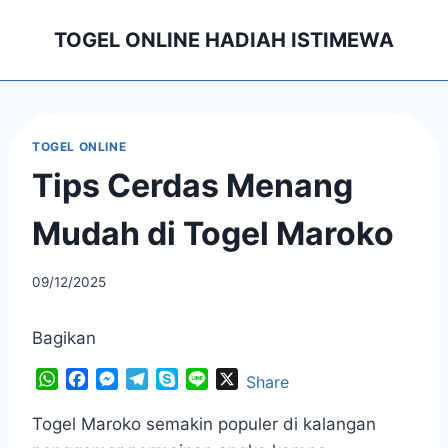
Skip
TOGEL ONLINE HADIAH ISTIMEWA
to
content
TOGEL ONLINE
Tips Cerdas Menang
Mudah di Togel Maroko
By
09/12/2025
adminreto
Bagikan
W
F
M
T
S
L
X
Share
h
a
e
e
k
i
a
c
s
l
y
n
Togel Maroko semakin populer di kalangan
t
e
s
e
p
e