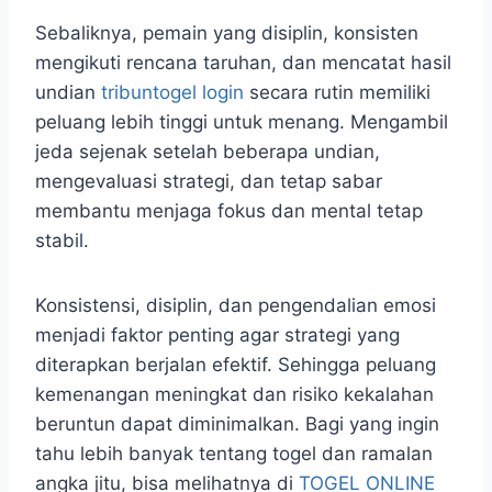
Sebaliknya, pemain yang disiplin, konsisten
mengikuti rencana taruhan, dan mencatat hasil
undian
tribuntogel login
secara rutin memiliki
peluang lebih tinggi untuk menang. Mengambil
jeda sejenak setelah beberapa undian,
mengevaluasi strategi, dan tetap sabar
membantu menjaga fokus dan mental tetap
stabil.
Konsistensi, disiplin, dan pengendalian emosi
menjadi faktor penting agar strategi yang
diterapkan berjalan efektif. Sehingga peluang
kemenangan meningkat dan risiko kekalahan
beruntun dapat diminimalkan. Bagi yang ingin
tahu lebih banyak tentang togel dan ramalan
angka jitu, bisa melihatnya di
TOGEL ONLINE