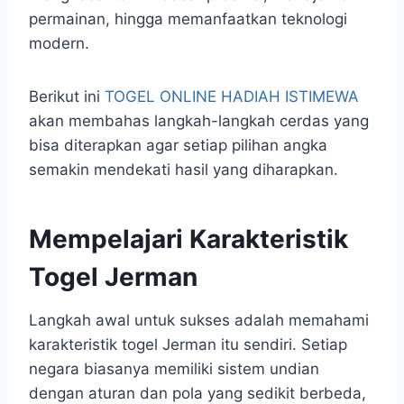
permainan, hingga memanfaatkan teknologi
modern.
Berikut ini
TOGEL ONLINE HADIAH ISTIMEWA
akan membahas langkah-langkah cerdas yang
bisa diterapkan agar setiap pilihan angka
semakin mendekati hasil yang diharapkan.
Mempelajari Karakteristik
Togel Jerman
Langkah awal untuk sukses adalah memahami
karakteristik togel Jerman itu sendiri. Setiap
negara biasanya memiliki sistem undian
dengan aturan dan pola yang sedikit berbeda,