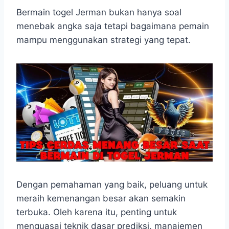
h
a
e
e
k
i
a
c
s
l
y
n
Bermain togel Jerman bukan hanya soal
t
e
s
e
p
e
menebak angka saja tetapi bagaimana pemain
s
b
e
g
e
mampu menggunakan strategi yang tepat.
A
o
n
r
p
o
g
a
p
k
e
m
r
Dengan pemahaman yang baik, peluang untuk
meraih kemenangan besar akan semakin
terbuka. Oleh karena itu, penting untuk
menguasai teknik dasar prediksi, manajemen