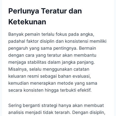
Perlunya Teratur dan
Ketekunan
Banyak pemain terlalu fokus pada angka,
padahal faktor disiplin dan konsistensi memiliki
pengaruh yang sama pentingnya. Bermain
dengan cara yang teratur akan membantu
menjaga stabilitas dalam jangka panjang.
Misalnya, selalu menggunakan catatan
keluaran resmi sebagai bahan evaluasi,
kemudian menerapkan metode yang sama
secara konsisten hingga terbukti efektif.
Sering berganti strategi hanya akan membuat
analisis menjadi tidak terarah. Dengan disiplin,