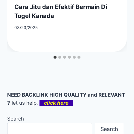
Cara Jitu dan Efektif Bermain Di
Togel Kanada
03/23/2025
NEED BACKLINK HIGH QUALITY and RELEVANT
?
let us help.
click here
Search
Search