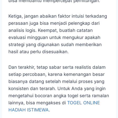
bisa membantu mempercepat perhitungan.
Ketiga, jangan abaikan faktor intuisi terkadang
perasaan juga bisa menjadi pelengkap dari
analisis logis. Keempat, buatlah catatan
evaluasi mingguan untuk mengukur apakah
strategi yang digunakan sudah memberikan
hasil atau perlu disesuaikan.
Dan terakhir, tetap sabar serta realistis dalam
setiap percobaan, karena kemenangan besar
biasanya datang setelah melalui proses yang
konsisten dan terarah. Untuk Anda yang ingin
mengetahui bocoran angka togel serta ramalan
lainnya, bisa mengakses di
TOGEL ONLINE
HADIAH ISTIMEWA
.