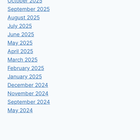
October 2025
September 2025
August 2025
July 2025
June 2025
May 2025
April 2025
March 2025
February 2025
January 2025
December 2024
November 2024
September 2024
May 2024