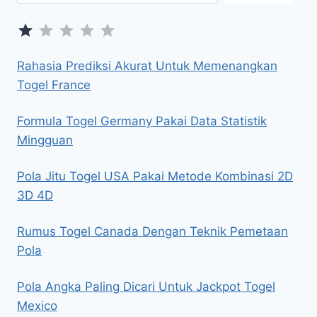
Rating: 1 out of 5.
Rahasia Prediksi Akurat Untuk Memenangkan
Togel France
Formula Togel Germany Pakai Data Statistik
Mingguan
Pola Jitu Togel USA Pakai Metode Kombinasi 2D
3D 4D
Rumus Togel Canada Dengan Teknik Pemetaan
Pola
Pola Angka Paling Dicari Untuk Jackpot Togel
Mexico