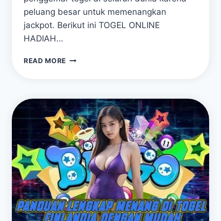
peluang besar untuk memenangkan
jackpot. Berikut ini TOGEL ONLINE
HADIAH…
TIPS
READ MORE
CERDAS
MENDAPATKAN
JACKPOT
TOGEL
FINLANDIA