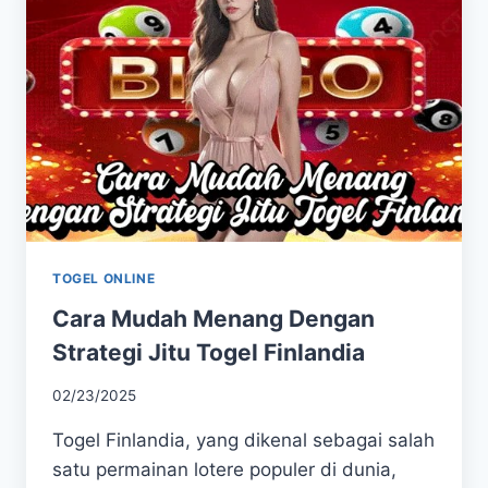
MUDAH
TOGEL ONLINE
Cara Mudah Menang Dengan
Strategi Jitu Togel Finlandia
02/23/2025
Togel Finlandia, yang dikenal sebagai salah
satu permainan lotere populer di dunia,