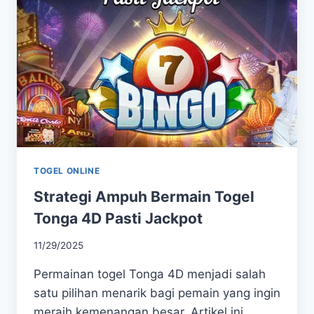
TOGEL ONLINE
Strategi Ampuh Bermain Togel
Tonga 4D Pasti Jackpot
11/29/2025
Permainan togel Tonga 4D menjadi salah
satu pilihan menarik bagi pemain yang ingin
meraih kemenangan besar. Artikel ini