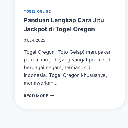
TOGEL ONLINE
Panduan Lengkap Cara Jitu
Jackpot di Togel Oregon
01/24/2025
Togel Oregon (Toto Gelap) merupakan
permainan judi yang sangat populer di
berbagai negara, termasuk di
Indonesia. Togel Oregon khususnya,
menawarkan…
PANDUAN
READ MORE
LENGKAP
CARA
JITU
JACKPOT
DI