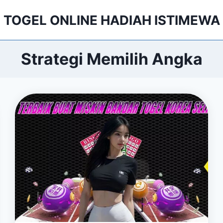
TOGEL ONLINE HADIAH ISTIMEWA
Strategi Memilih Angka