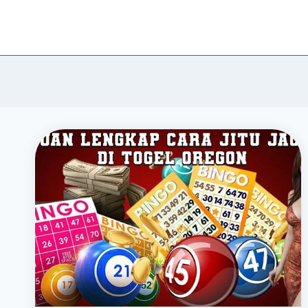
Skip
to
content