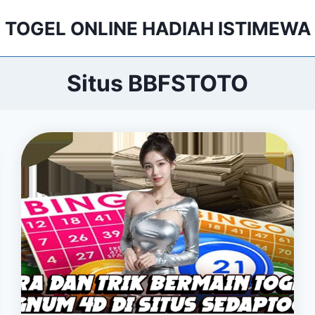
TOGEL ONLINE HADIAH ISTIMEWA
Situs BBFSTOTO