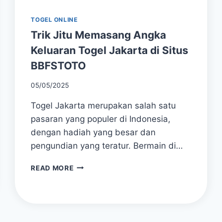
TOGEL ONLINE
Trik Jitu Memasang Angka
Keluaran Togel Jakarta di Situs
BBFSTOTO
05/05/2025
Togel Jakarta merupakan salah satu
pasaran yang populer di Indonesia,
dengan hadiah yang besar dan
pengundian yang teratur. Bermain di…
TRIK
READ MORE
JITU
MEMASANG
ANGKA
KELUARAN
TOGEL