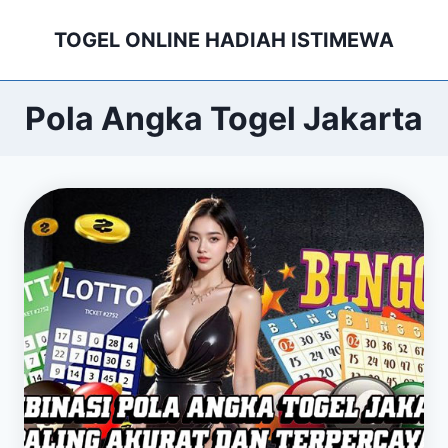
Skip
TOGEL ONLINE HADIAH ISTIMEWA
to
content
Pola Angka Togel Jakarta