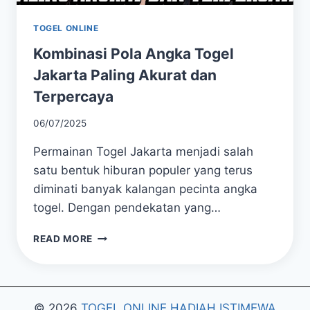
TOGEL ONLINE
Kombinasi Pola Angka Togel
Jakarta Paling Akurat dan
Terpercaya
06/07/2025
Permainan Togel Jakarta menjadi salah
satu bentuk hiburan populer yang terus
diminati banyak kalangan pecinta angka
togel. Dengan pendekatan yang…
KOMBINASI
READ MORE
POLA
ANGKA
TOGEL
JAKARTA
© 2026
TOGEL ONLINE HADIAH ISTIMEWA
PALING