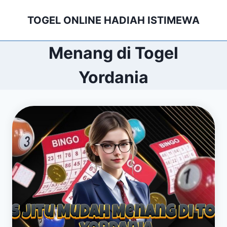
Skip
TOGEL ONLINE HADIAH ISTIMEWA
to
content
Menang di Togel
Yordania