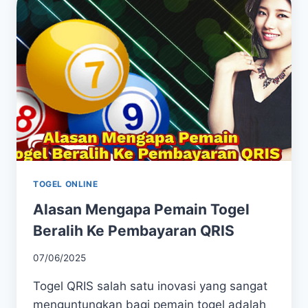
TANPA
RIBET
TOGEL ONLINE
Alasan Mengapa Pemain Togel
Beralih Ke Pembayaran QRIS
07/06/2025
Togel QRIS salah satu inovasi yang sangat
menguntungkan bagi pemain togel adalah