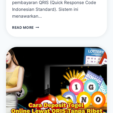
pembayaran QRIS (Quick Response Code
Indonesian Standard). Sistem ini
menawarkan…
TOGEL
READ MORE
QRIS
SOLUSI
TRANSAKSI
CEPAT
UNTUK
SEMUA
PEMAIN