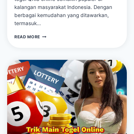
kalangan masyarakat Indonesia. Dengan
berbagai kemudahan yang ditawarkan,
termasuk…
SITUS
READ MORE
TOGEL
ONLINE
TERPERCAYA
YANG
SUDAH
SUPPORT
QRIS