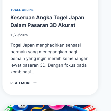
TOGEL ONLINE
Keseruan Angka Togel Japan
Dalam Pasaran 3D Akurat
11/29/2025
Togel Japan menghadirkan sensasi
bermain yang menegangkan bagi
pemain yang ingin meraih kemenangan
lewat pasaran 3D. Dengan fokus pada
kombinasi…
KESERUAN
READ MORE
ANGKA
TOGEL
JAPAN
DALAM
PASARAN