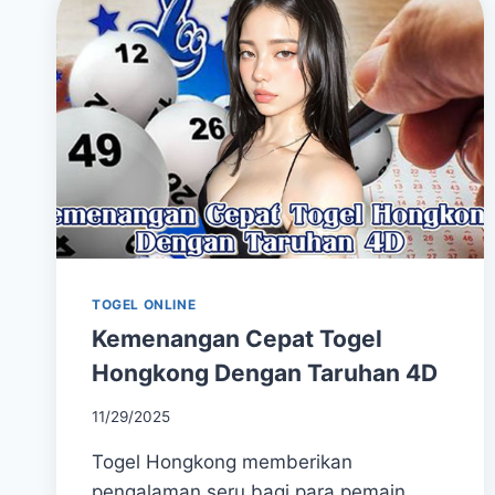
2
DENGAN
ANALISA
KELUARAN
TOGEL ONLINE
Kemenangan Cepat Togel
Hongkong Dengan Taruhan 4D
11/29/2025
Togel Hongkong memberikan
pengalaman seru bagi para pemain