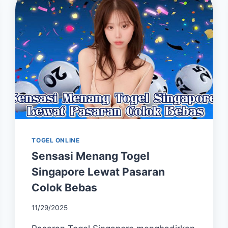
SHIO
TOGEL ONLINE
Sensasi Menang Togel
Singapore Lewat Pasaran
Colok Bebas
11/29/2025