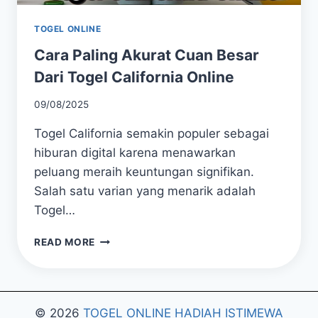
TOGEL ONLINE
Cara Paling Akurat Cuan Besar
Dari Togel California Online
09/08/2025
Togel California semakin populer sebagai
hiburan digital karena menawarkan
peluang meraih keuntungan signifikan.
Salah satu varian yang menarik adalah
Togel…
CARA
READ MORE
PALING
AKURAT
CUAN
BESAR
© 2026
TOGEL ONLINE HADIAH ISTIMEWA
DARI