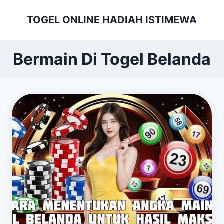
Skip
TOGEL ONLINE HADIAH ISTIMEWA
to
content
Bermain Di Togel Belanda