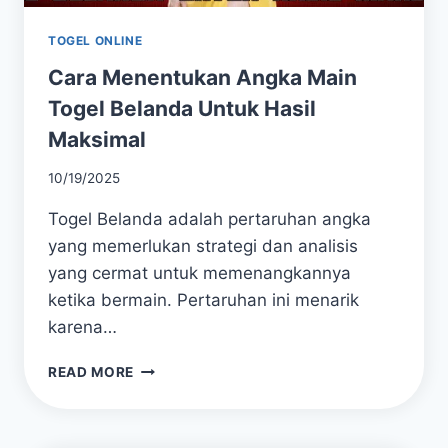
TOGEL ONLINE
Cara Menentukan Angka Main
Togel Belanda Untuk Hasil
Maksimal
10/19/2025
Togel Belanda adalah pertaruhan angka
yang memerlukan strategi dan analisis
yang cermat untuk memenangkannya
ketika bermain. Pertaruhan ini menarik
karena…
CARA
READ MORE
MENENTUKAN
ANGKA
MAIN