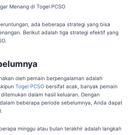
eruntungan, ada beberapa strategi yang bisa
gan. Berikut adalah tiga strategi efektif yang
SO.
ebelumnya
gunakan oleh pemain berpengalaman adalah
skipun
Togel PCSO
bersifat acak, banyak pemain
 ditemukan dalam hasil keluaran. Dengan
r dalam beberapa periode sebelumnya, Anda dapat
.
erapa minggu atau bulan terakhir adalah langkah