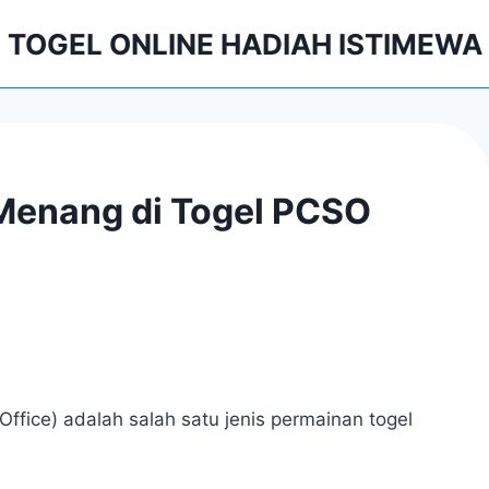
TOGEL ONLINE HADIAH ISTIMEWA
 Menang di Togel PCSO
ffice) adalah salah satu jenis permainan togel