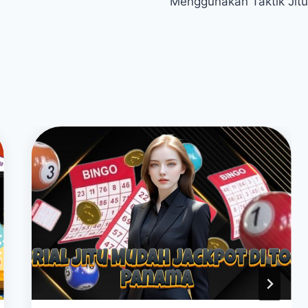
Menggunakan Taktik Jitu