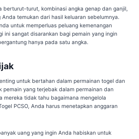
 berturut-turut, kombinasi angka genap dan ganjil,
 Anda temukan dari hasil keluaran sebelumnya.
Anda untuk memperluas peluang kemenangan
gi ini sangat disarankan bagi pemain yang ingin
bergantung hanya pada satu angka.
ijak
penting untuk bertahan dalam permainan togel dan
k pemain yang terjebak dalam permainan dan
na mereka tidak tahu bagaimana mengelola
 Togel PCSO, Anda harus menetapkan anggaran
banyak uang yang ingin Anda habiskan untuk