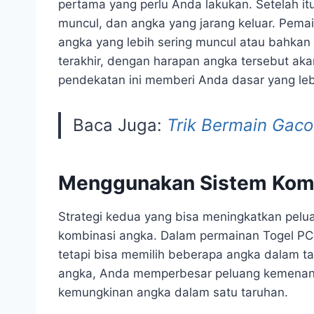
pertama yang perlu Anda lakukan. Setelah it
muncul, dan angka yang jarang keluar. Pema
angka yang lebih sering muncul atau bahkan
terakhir, dengan harapan angka tersebut aka
pendekatan ini memberi Anda dasar yang leb
Baca Juga:
Trik Bermain Gaco
Menggunakan Sistem Kom
Strategi kedua yang bisa meningkatkan pe
kombinasi angka. Dalam permainan Togel PCS
tetapi bisa memilih beberapa angka dalam 
angka, Anda memperbesar peluang kemenan
kemungkinan angka dalam satu taruhan.