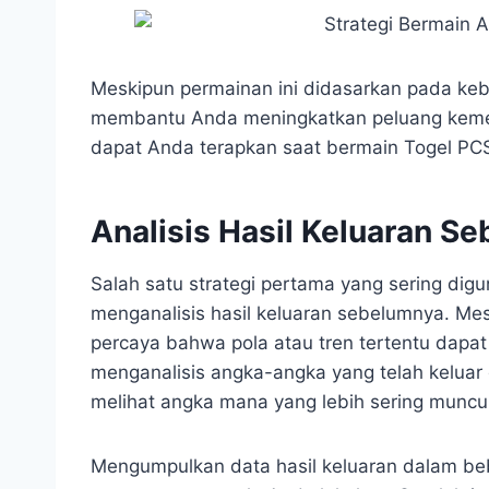
A
o
n
r
p
o
g
a
p
k
e
m
r
Meskipun permainan ini didasarkan pada keb
membantu Anda meningkatkan peluang kemenan
dapat Anda terapkan saat bermain Togel PC
Analisis Hasil Keluaran S
Salah satu strategi pertama yang sering di
menganalisis hasil keluaran sebelumnya. Me
percaya bahwa pola atau tren tertentu dapat
menganalisis angka-angka yang telah kelua
melihat angka mana yang lebih sering muncul
Mengumpulkan data hasil keluaran dalam beb