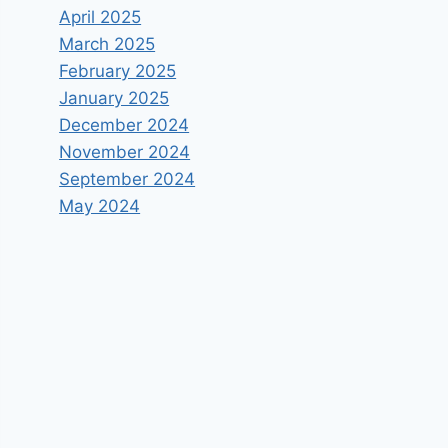
April 2025
March 2025
February 2025
January 2025
December 2024
November 2024
September 2024
May 2024