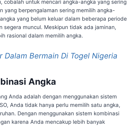
u, cobalah untuk mencari angka-angka yang sering
in yang berpengalaman sering memilih angka-
 angka yang belum keluar dalam beberapa periode
n segera muncul. Meskipun tidak ada jaminan,
ih rasional dalam memilih angka.
r Dalam Bermain Di Togel Nigeria
binasi Angka
luang Anda adalah dengan menggunakan sistem
O, Anda tidak hanya perlu memilih satu angka,
taruhan. Dengan menggunakan sistem kombinasi
gan karena Anda mencakup lebih banyak