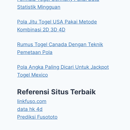
Statistik Mingguan
Pola Jitu Togel USA Pakai Metode
Kombinasi 2D 3D 4D
Rumus Togel Canada Dengan Teknik
Pemetaan Pola
Pola Angka Paling Dicari Untuk Jackpot
Togel Mexico
Referensi Situs Terbaik
linkfuso.com
data hk 4d
Prediksi Fusototo