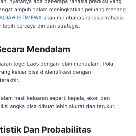
gan, nyatanya ada beberapa rahasia prediksi yang
i sangat ampuh dalam meningkatkan peluang menang
ADIAH ISTIMEWA
akan membahas rahasia-rahasia
ebih percaya diri dan strategis.
Secara Mendalam
aran togel Laos dengan lebih mendalam. Pola
ang keluar bisa diidentifikasi dengan
erakhir.
dalam hasil keluaran seperti kepala, ekor, dan
iksi angka bisa dibuat lebih akurat dan terukur.
istik Dan Probabilitas