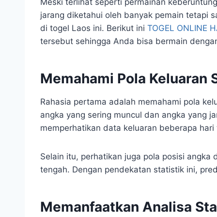
Meski terlihat seperti permainan keberuntun
jarang diketahui oleh banyak pemain tetap
di togel Laos ini. Berikut ini
TOGEL ONLINE H
tersebut sehingga Anda bisa bermain dengan l
Memahami Pola Keluaran 
Rahasia pertama adalah memahami pola kelu
angka yang sering muncul dan angka yang jar
memperhatikan data keluaran beberapa hari t
Selain itu, perhatikan juga pola posisi angka 
tengah. Dengan pendekatan statistik ini, pred
Memanfaatkan Analisa Stat