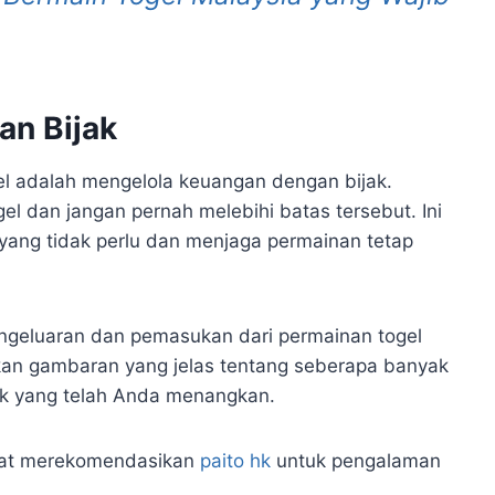
n Bijak
el adalah mengelola keuangan dengan bijak.
l dan jangan pernah melebihi batas tersebut. Ini
ang tidak perlu dan menjaga permainan tetap
engeluaran dan pemasukan dari permainan togel
kan gambaran yang jelas tentang seberapa banyak
k yang telah Anda menangkan.
gat merekomendasikan
paito hk
untuk pengalaman