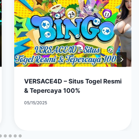
VERSACE4D – Situs Togel Resmi
& Tepercaya 100%
05/15/2025