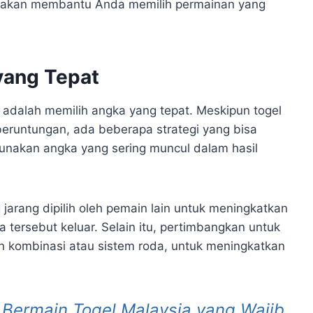
i akan membantu Anda memilih permainan yang
yang Tepat
a adalah memilih angka yang tepat. Meskipun togel
eruntungan, ada beberapa strategi yang bisa
unakan angka yang sering muncul dalam hasil
arang dipilih oleh pemain lain untuk meningkatkan
tersebut keluar. Selain itu, pertimbangkan untuk
n kombinasi atau sistem roda, untuk meningkatkan
Bermain Togel Malaysia yang Wajib