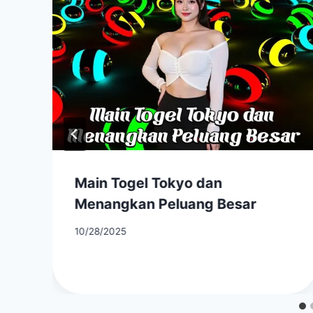
Main Togel Tokyo dan
Menangkan Peluang Besar
10/28/2025