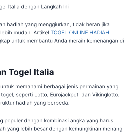
n hadiah yang menggiurkan, tidak heran jika
lebih mudah. Artikel
TOGEL ONLINE HADIAH
ngkap untuk membantu Anda meraih kemenangan di
 Togel Italia
g untuk memahami berbagai jenis permainan yang
togel, seperti Lotto, Eurojackpot, dan Vikinglotto.
truktur hadiah yang berbeda.
ing populer dengan kombinasi angka yang harus
diah yang lebih besar dengan kemungkinan menang