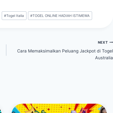
#
Togel Italia
#
TOGEL ONLINE HADIAH ISTIMEWA
NEXT
Cara Memaksimalkan Peluang Jackpot di Togel
Australia