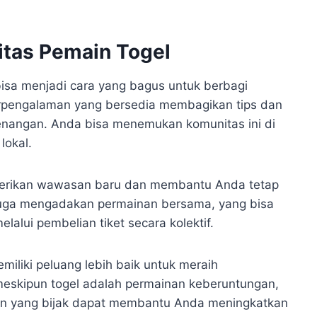
tas Pemain Togel
isa menjadi cara yang bagus untuk berbagi
rpengalaman yang bersedia membagikan tips dan
enangan. Anda bisa menemukan komunitas ini di
lokal.
erikan wawasan baru dan membantu Anda tetap
s juga mengadakan permainan bersama, yang bisa
lui pembelian tiket secara kolektif.
iliki peluang lebih baik untuk meraih
meskipun togel adalah permainan keberuntungan,
gan yang bijak dapat membantu Anda meningkatkan