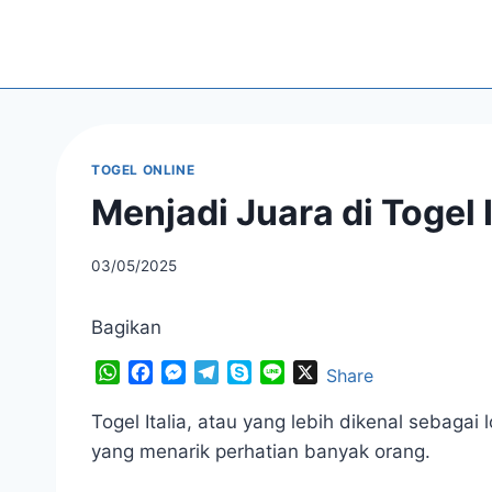
Skip
to
content
TOGEL ONLINE
Menjadi Juara di Togel 
By
03/05/2025
adminreto
Bagikan
W
F
M
T
S
L
X
Share
h
a
e
e
k
i
a
c
s
l
y
n
Togel Italia, atau yang lebih dikenal sebagai 
t
e
s
e
p
e
yang menarik perhatian banyak orang.
s
b
e
g
e