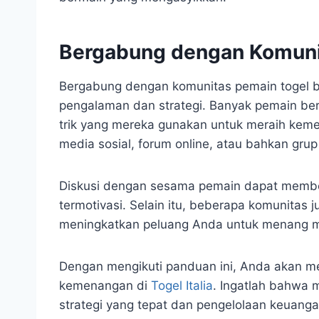
Bergabung dengan Komuni
Bergabung dengan komunitas pemain togel b
pengalaman dan strategi. Banyak pemain be
trik yang mereka gunakan untuk meraih kem
media sosial, forum online, atau bahkan grup 
Diskusi dengan sesama pemain dapat memb
termotivasi. Selain itu, beberapa komunita
meningkatkan peluang Anda untuk menang mela
Dengan mengikuti panduan ini, Anda akan mem
kemenangan di
Togel Italia
. Ingatlah bahwa 
strategi yang tepat dan pengelolaan keuan