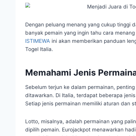
A
o
n
r
p
o
g
a
p
k
e
m
r
Dengan peluang menang yang cukup tinggi da
banyak pemain yang ingin tahu cara menang 
ISTIMEWA
ini akan memberikan panduan le
Togel Italia.
Memahami Jenis Permainan
Sebelum terjun ke dalam permainan, pentin
ditawarkan. Di Italia, terdapat beberapa jenis 
Setiap jenis permainan memiliki aturan dan s
Lotto, misalnya, adalah permainan yang pal
dipilih pemain. Eurojackpot menawarkan ha