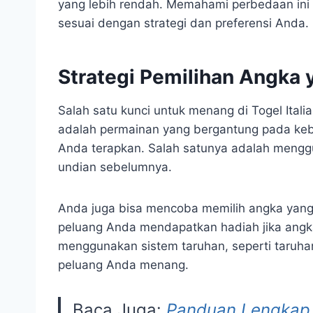
yang lebih rendah. Memahami perbedaan in
sesuai dengan strategi dan preferensi Anda.
Strategi Pemilihan Angka 
Salah satu kunci untuk menang di Togel Itali
adalah permainan yang bergantung pada keb
Anda terapkan. Salah satunya adalah mengg
undian sebelumnya.
Anda juga bisa mencoba memilih angka yang j
peluang Anda mendapatkan hadiah jika angka 
menggunakan sistem taruhan, seperti taruha
peluang Anda menang.
Baca Juga:
Panduan Lengkap 