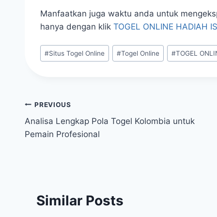
Manfaatkan juga waktu anda untuk mengeksplo
hanya dengan klik
TOGEL ONLINE HADIAH I
Post
#
Situs Togel Online
#
Togel Online
#
TOGEL ONLI
Tags:
Post
PREVIOUS
Analisa Lengkap Pola Togel Kolombia untuk
navigation
Pemain Profesional
Similar Posts