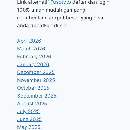
Link alternatif
Fusototo
daftar dan login
100% aman mudah gampang
memberikan jackpot besar yang bisa
anda dapatkan di sini.
April 2026
March 2026
February 2026
January 2026
December 2025
November 2025
October 2025
September 2025
August 2025
July 2025
June 2025
May 2025