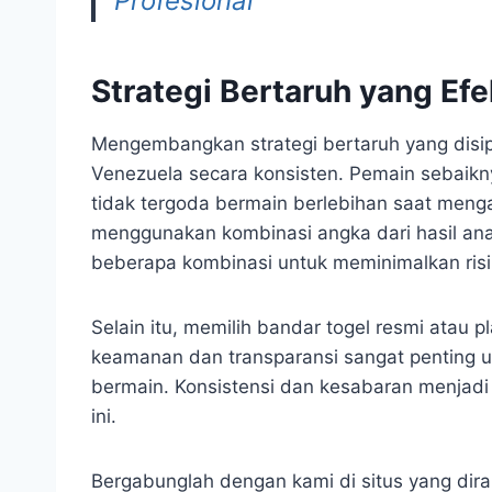
Profesional
Strategi Bertaruh yang Efek
Mengembangkan strategi bertaruh yang disip
Venezuela secara konsisten. Pemain sebaik
tidak tergoda bermain berlebihan saat mengal
menggunakan kombinasi angka dari hasil ana
beberapa kombinasi untuk meminimalkan risi
Selain itu, memilih bandar togel resmi atau
keamanan dan transparansi sangat penting
bermain. Konsistensi dan kesabaran menjad
ini.
Bergabunglah dengan kami di situs yang d