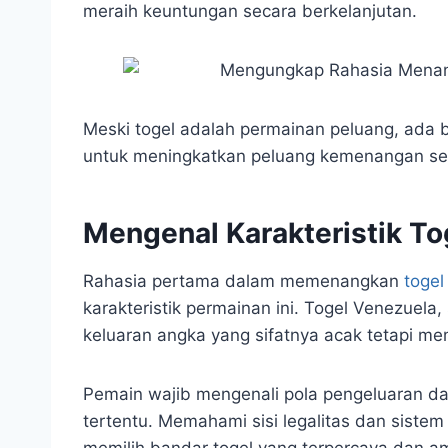
t
e
s
e
p
e
meraih keuntungan secara berkelanjutan.
s
b
e
g
e
A
o
n
r
p
o
g
a
p
k
e
m
r
Meski togel adalah permainan peluang, ada b
untuk meningkatkan peluang kemenangan seca
Mengenal Karakteristik To
Rahasia pertama dalam memenangkan
togel
karakteristik permainan ini. Togel Venezuela,
keluaran angka yang sifatnya acak tetapi memi
Pemain wajib mengenali pola pengeluaran da
tertentu. Memahami sisi legalitas dan sistem