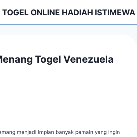
TOGEL ONLINE HADIAH ISTIMEWA
enang Togel Venezuela
emang menjadi impian banyak pemain yang ingin