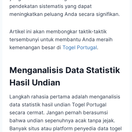
pendekatan sistematis yang dapat
meningkatkan peluang Anda secara signifikan.
Artikel ini akan membongkar taktik-taktik
tersembunyi untuk membantu Anda meraih
kemenangan besar di
Togel Portugal
.
Menganalisis Data Statistik
Hasil Undian
Langkah rahasia pertama adalah menganalisis
data statistik hasil undian Togel Portugal
secara cermat. Jangan pernah berasumsi
bahwa undian sepenuhnya acak tanpa jejak.
Banyak situs atau platform penyedia data togel