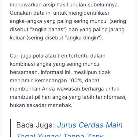
menawarkan arsip hasil undian sebelumnya.
Gunakan data ini untuk mengidentifikasi
angka-angka yang paling sering muncul (sering
disebut “angka panas”) dan yang paling jarang
keluar (sering disebut “angka dingin”).
Cari juga pola atau tren tertentu dalam
kombinasi angka yang sering muncul
bersamaan. Informasi ini, meskipun tidak
menjamin kemenangan 100%, dapat
memberikan Anda wawasan berharga untuk
membuat pilihan angka yang lebih terinformasi,
bukan sekadar menebak.
Baca Juga:
Jurus Cerdas Main
Togel Yunani Tanpa Zonk