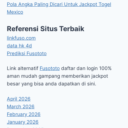
Pola Angka Paling Dicari Untuk Jackpot Togel
Mexico
Referensi Situs Terbaik
linkfuso.com
data hk 4d
Prediksi Fusototo
Link alternatif
Fusototo
daftar dan login 100%
aman mudah gampang memberikan jackpot
besar yang bisa anda dapatkan di sini.
April 2026
March 2026
February 2026
January 2026