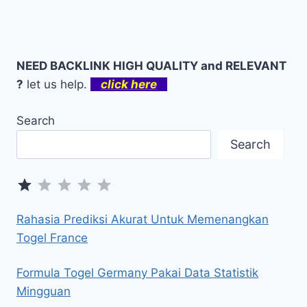
NEED BACKLINK HIGH QUALITY and RELEVANT
?
let us help.
click here
Search
Search
Rating: 1 out of 5.
Rahasia Prediksi Akurat Untuk Memenangkan
Togel France
Formula Togel Germany Pakai Data Statistik
Mingguan