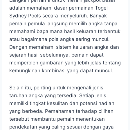
Langkah pertama untuk meraih jackpot besar
adalah memahami dasar permainan Togel
Sydney Pools secara menyeluruh. Banyak
pemain pemula langsung memilih angka tanpa
memahami bagaimana hasil keluaran terbentuk
atau bagaimana pola angka sering muncul.
Dengan memahami sistem keluaran angka dan
sejarah hasil sebelumnya, pemain dapat
memperoleh gambaran yang lebih jelas tentang
kemungkinan kombinasi yang dapat muncul.
Selain itu, penting untuk mengenali jenis
taruhan angka yang tersedia. Setiap jenis
memiliki tingkat kesulitan dan potensi hadiah
yang berbeda. Pemahaman terhadap pilihan
tersebut membantu pemain menentukan
pendekatan yang paling sesuai dengan gaya