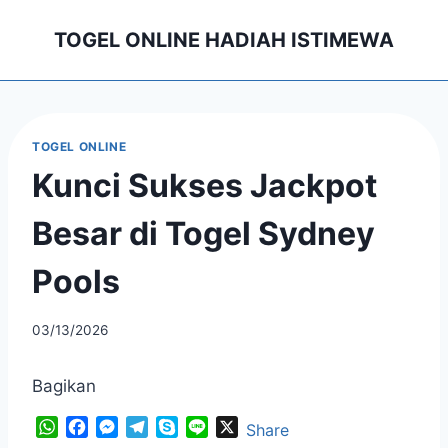
Skip
TOGEL ONLINE HADIAH ISTIMEWA
to
content
TOGEL ONLINE
Kunci Sukses Jackpot
Besar di Togel Sydney
Pools
By
03/13/2026
adminreto
Bagikan
W
F
M
T
S
L
X
Share