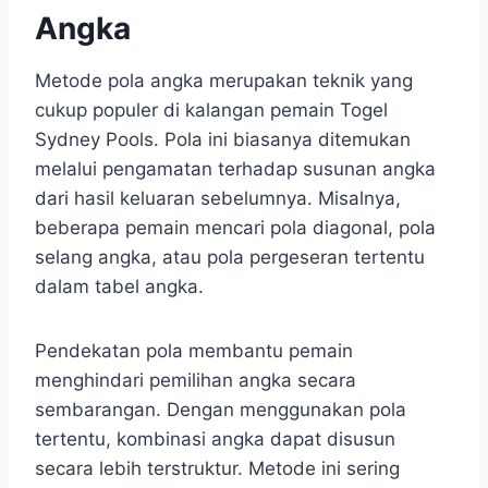
Angka
Metode pola angka merupakan teknik yang
cukup populer di kalangan pemain Togel
Sydney Pools. Pola ini biasanya ditemukan
melalui pengamatan terhadap susunan angka
dari hasil keluaran sebelumnya. Misalnya,
beberapa pemain mencari pola diagonal, pola
selang angka, atau pola pergeseran tertentu
dalam tabel angka.
Pendekatan pola membantu pemain
menghindari pemilihan angka secara
sembarangan. Dengan menggunakan pola
tertentu, kombinasi angka dapat disusun
secara lebih terstruktur. Metode ini sering