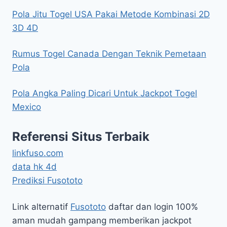
Pola Jitu Togel USA Pakai Metode Kombinasi 2D
3D 4D
Rumus Togel Canada Dengan Teknik Pemetaan
Pola
Pola Angka Paling Dicari Untuk Jackpot Togel
Mexico
Referensi Situs Terbaik
linkfuso.com
data hk 4d
Prediksi Fusototo
Link alternatif
Fusototo
daftar dan login 100%
aman mudah gampang memberikan jackpot