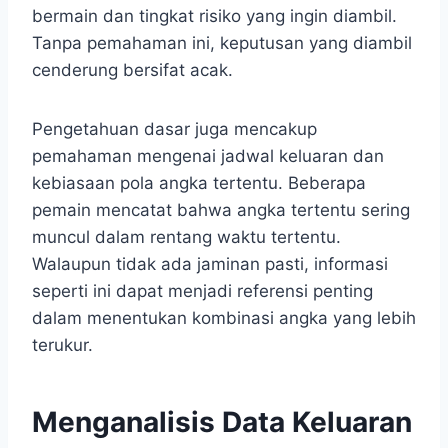
bermain dan tingkat risiko yang ingin diambil.
Tanpa pemahaman ini, keputusan yang diambil
cenderung bersifat acak.
Pengetahuan dasar juga mencakup
pemahaman mengenai jadwal keluaran dan
kebiasaan pola angka tertentu. Beberapa
pemain mencatat bahwa angka tertentu sering
muncul dalam rentang waktu tertentu.
Walaupun tidak ada jaminan pasti, informasi
seperti ini dapat menjadi referensi penting
dalam menentukan kombinasi angka yang lebih
terukur.
Menganalisis Data Keluaran