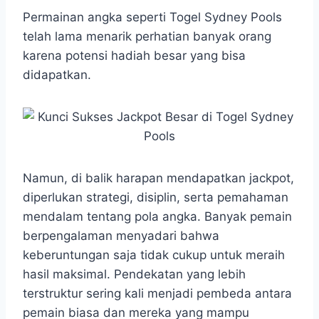
h
a
e
e
k
i
a
c
s
l
y
n
Permainan angka seperti Togel Sydney Pools
t
e
s
e
p
e
telah lama menarik perhatian banyak orang
s
b
e
g
e
karena potensi hadiah besar yang bisa
A
o
n
r
didapatkan.
p
o
g
a
p
k
e
m
r
Namun, di balik harapan mendapatkan jackpot,
diperlukan strategi, disiplin, serta pemahaman
mendalam tentang pola angka. Banyak pemain
berpengalaman menyadari bahwa
keberuntungan saja tidak cukup untuk meraih
hasil maksimal. Pendekatan yang lebih
terstruktur sering kali menjadi pembeda antara
pemain biasa dan mereka yang mampu