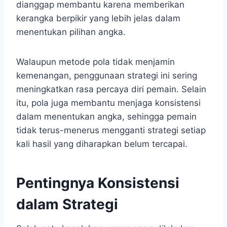
dianggap membantu karena memberikan
kerangka berpikir yang lebih jelas dalam
menentukan pilihan angka.
Walaupun metode pola tidak menjamin
kemenangan, penggunaan strategi ini sering
meningkatkan rasa percaya diri pemain. Selain
itu, pola juga membantu menjaga konsistensi
dalam menentukan angka, sehingga pemain
tidak terus-menerus mengganti strategi setiap
kali hasil yang diharapkan belum tercapai.
Pentingnya Konsistensi
dalam Strategi