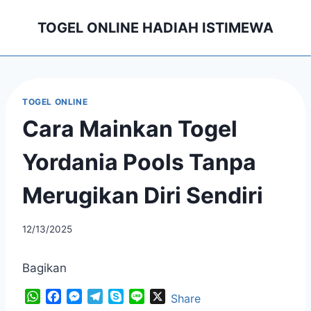
Skip
TOGEL ONLINE HADIAH ISTIMEWA
to
content
TOGEL ONLINE
Cara Mainkan Togel
Yordania Pools Tanpa
Merugikan Diri Sendiri
By
12/13/2025
adminreto
Bagikan
W
F
M
T
S
L
X
Share