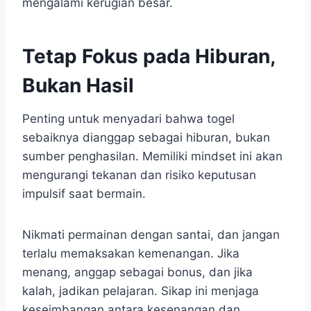
mengalami kerugian besar.
Tetap Fokus pada Hiburan,
Bukan Hasil
Penting untuk menyadari bahwa togel
sebaiknya dianggap sebagai hiburan, bukan
sumber penghasilan. Memiliki mindset ini akan
mengurangi tekanan dan risiko keputusan
impulsif saat bermain.
Nikmati permainan dengan santai, dan jangan
terlalu memaksakan kemenangan. Jika
menang, anggap sebagai bonus, dan jika
kalah, jadikan pelajaran. Sikap ini menjaga
keseimbangan antara kesenangan dan