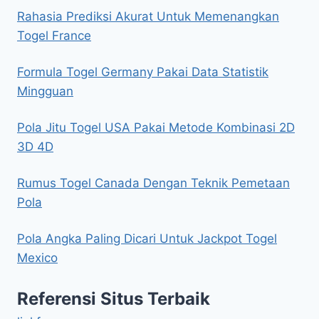
Rahasia Prediksi Akurat Untuk Memenangkan
Togel France
Formula Togel Germany Pakai Data Statistik
Mingguan
Pola Jitu Togel USA Pakai Metode Kombinasi 2D
3D 4D
Rumus Togel Canada Dengan Teknik Pemetaan
Pola
Pola Angka Paling Dicari Untuk Jackpot Togel
Mexico
Referensi Situs Terbaik