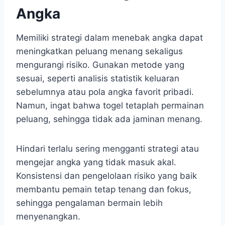
Angka
Memiliki strategi dalam menebak angka dapat
meningkatkan peluang menang sekaligus
mengurangi risiko. Gunakan metode yang
sesuai, seperti analisis statistik keluaran
sebelumnya atau pola angka favorit pribadi.
Namun, ingat bahwa togel tetaplah permainan
peluang, sehingga tidak ada jaminan menang.
Hindari terlalu sering mengganti strategi atau
mengejar angka yang tidak masuk akal.
Konsistensi dan pengelolaan risiko yang baik
membantu pemain tetap tenang dan fokus,
sehingga pengalaman bermain lebih
menyenangkan.