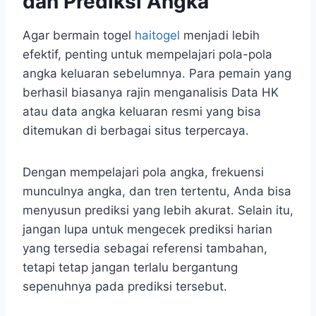
dan Prediksi Angka
Agar bermain togel
haitogel
menjadi lebih
efektif, penting untuk mempelajari pola-pola
angka keluaran sebelumnya. Para pemain yang
berhasil biasanya rajin menganalisis Data HK
atau data angka keluaran resmi yang bisa
ditemukan di berbagai situs terpercaya.
Dengan mempelajari pola angka, frekuensi
munculnya angka, dan tren tertentu, Anda bisa
menyusun prediksi yang lebih akurat. Selain itu,
jangan lupa untuk mengecek prediksi harian
yang tersedia sebagai referensi tambahan,
tetapi tetap jangan terlalu bergantung
sepenuhnya pada prediksi tersebut.