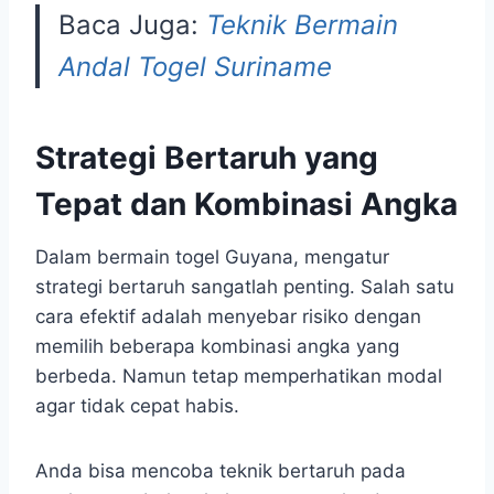
Baca Juga:
Teknik Bermain
Andal Togel Suriname
Strategi Bertaruh yang
Tepat dan Kombinasi Angka
Dalam bermain togel Guyana, mengatur
strategi bertaruh sangatlah penting. Salah satu
cara efektif adalah menyebar risiko dengan
memilih beberapa kombinasi angka yang
berbeda. Namun tetap memperhatikan modal
agar tidak cepat habis.
Anda bisa mencoba teknik bertaruh pada