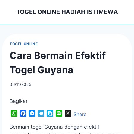
Skip
TOGEL ONLINE HADIAH ISTIMEWA
to
content
TOGEL ONLINE
Cara Bermain Efektif
Togel Guyana
By
06/11/2025
adminreto
Bagikan
W
F
M
T
S
L
X
Share
h
a
e
e
k
i
a
c
s
l
y
n
Bermain togel Guyana dengan efektif
t
e
s
e
p
e