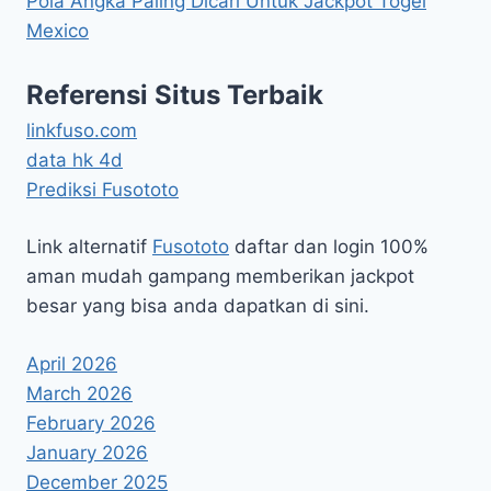
Pola Angka Paling Dicari Untuk Jackpot Togel
Mexico
Referensi Situs Terbaik
linkfuso.com
data hk 4d
Prediksi Fusototo
Link alternatif
Fusototo
daftar dan login 100%
aman mudah gampang memberikan jackpot
besar yang bisa anda dapatkan di sini.
April 2026
March 2026
February 2026
January 2026
December 2025