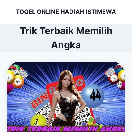
Skip
TOGEL ONLINE HADIAH ISTIMEWA
to
content
Trik Terbaik Memilih
Angka