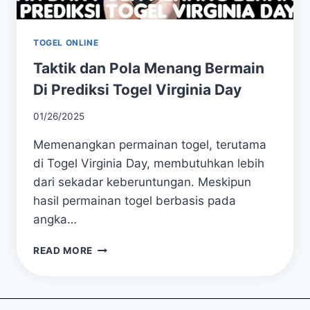
TOGEL ONLINE
Taktik dan Pola Menang Bermain
Di Prediksi Togel Virginia Day
01/26/2025
Memenangkan permainan togel, terutama
di Togel Virginia Day, membutuhkan lebih
dari sekadar keberuntungan. Meskipun
hasil permainan togel berbasis pada
angka…
TAKTIK
READ MORE
DAN
POLA
MENANG
BERMAIN