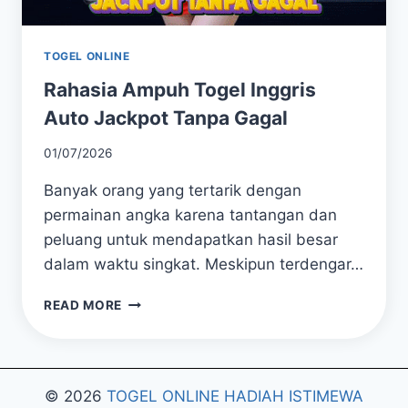
TOGEL ONLINE
Rahasia Ampuh Togel Inggris
Auto Jackpot Tanpa Gagal
01/07/2026
Banyak orang yang tertarik dengan
permainan angka karena tantangan dan
peluang untuk mendapatkan hasil besar
dalam waktu singkat. Meskipun terdengar…
RAHASIA
READ MORE
AMPUH
TOGEL
INGGRIS
AUTO
© 2026
TOGEL ONLINE HADIAH ISTIMEWA
JACKPOT