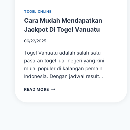
TOGEL ONLINE
Cara Mudah Mendapatkan
Jackpot Di Togel Vanuatu
06/22/2025
Togel Vanuatu adalah salah satu
pasaran togel luar negeri yang kini
mulai populer di kalangan pemain
Indonesia. Dengan jadwal result…
CARA
READ MORE
MUDAH
MENDAPATKAN
JACKPOT
DI
TOGEL
VANUATU