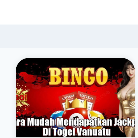
Skip
to
content