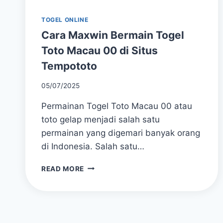
TOGEL ONLINE
Cara Maxwin Bermain Togel
Toto Macau 00 di Situs
Tempototo
05/07/2025
Permainan Togel Toto Macau 00 atau
toto gelap menjadi salah satu
permainan yang digemari banyak orang
di Indonesia. Salah satu…
CARA
READ MORE
MAXWIN
BERMAIN
TOGEL
TOTO
MACAU