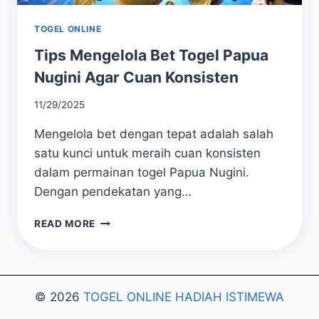
TOGEL ONLINE
Tips Mengelola Bet Togel Papua
Nugini Agar Cuan Konsisten
11/29/2025
Mengelola bet dengan tepat adalah salah
satu kunci untuk meraih cuan konsisten
dalam permainan togel Papua Nugini.
Dengan pendekatan yang…
TIPS
READ MORE
MENGELOLA
BET
TOGEL
PAPUA
NUGINI
© 2026
TOGEL ONLINE HADIAH ISTIMEWA
AGAR