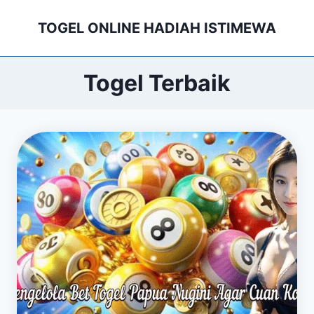
Skip
TOGEL ONLINE HADIAH ISTIMEWA
to
content
Togel Terbaik