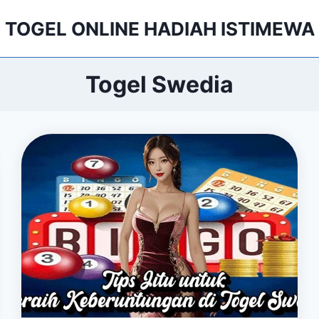
TOGEL ONLINE HADIAH ISTIMEWA
Togel Swedia