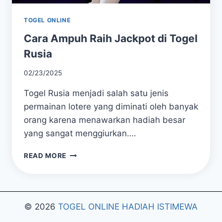
TOGEL ONLINE
Cara Ampuh Raih Jackpot di Togel
Rusia
02/23/2025
Togel Rusia menjadi salah satu jenis
permainan lotere yang diminati oleh banyak
orang karena menawarkan hadiah besar
yang sangat menggiurkan….
CARA
READ MORE
AMPUH
RAIH
JACKPOT
DI
TOGEL
© 2026
TOGEL ONLINE HADIAH ISTIMEWA
RUSIA