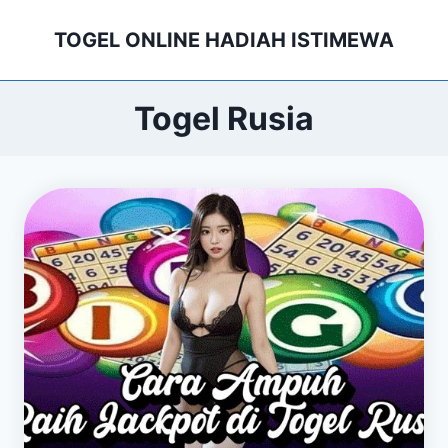
Skip
TOGEL ONLINE HADIAH ISTIMEWA
to
content
Togel Rusia