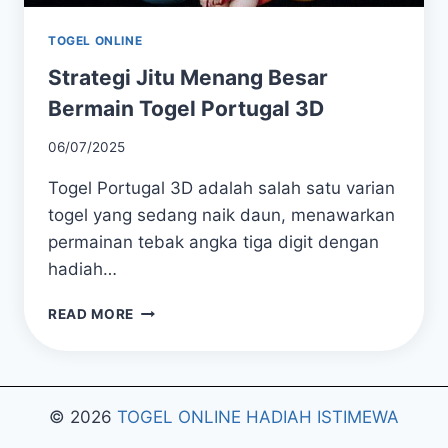
TOGEL ONLINE
Strategi Jitu Menang Besar
Bermain Togel Portugal 3D
06/07/2025
Togel Portugal 3D adalah salah satu varian
togel yang sedang naik daun, menawarkan
permainan tebak angka tiga digit dengan
hadiah…
STRATEGI
READ MORE
JITU
MENANG
BESAR
BERMAIN
TOGEL
© 2026
TOGEL ONLINE HADIAH ISTIMEWA
PORTUGAL