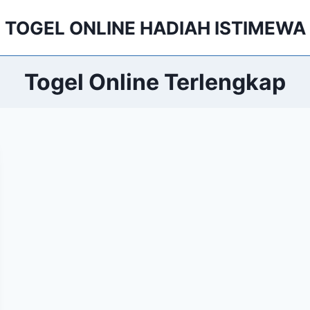
TOGEL ONLINE HADIAH ISTIMEWA
Togel Online Terlengkap