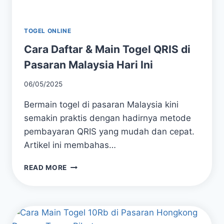
TOGEL ONLINE
Cara Daftar & Main Togel QRIS di
Pasaran Malaysia Hari Ini
06/05/2025
Bermain togel di pasaran Malaysia kini
semakin praktis dengan hadirnya metode
pembayaran QRIS yang mudah dan cepat.
Artikel ini membahas…
CARA
READ MORE
DAFTAR
&
MAIN
TOGEL
QRIS