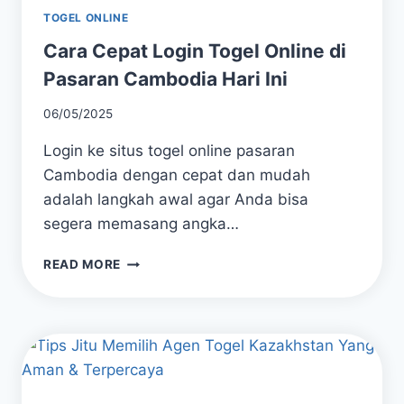
TOGEL ONLINE
Cara Cepat Login Togel Online di
Pasaran Cambodia Hari Ini
06/05/2025
Login ke situs togel online pasaran
Cambodia dengan cepat dan mudah
adalah langkah awal agar Anda bisa
segera memasang angka…
CARA
READ MORE
CEPAT
LOGIN
TOGEL
ONLINE
DI
PASARAN
CAMBODIA