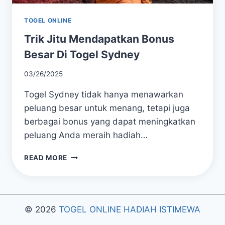
TOGEL ONLINE
Trik Jitu Mendapatkan Bonus
Besar Di Togel Sydney
03/26/2025
Togel Sydney tidak hanya menawarkan
peluang besar untuk menang, tetapi juga
berbagai bonus yang dapat meningkatkan
peluang Anda meraih hadiah…
TRIK
READ MORE
JITU
MENDAPATKAN
BONUS
BESAR
DI
© 2026
TOGEL ONLINE HADIAH ISTIMEWA
TOGEL