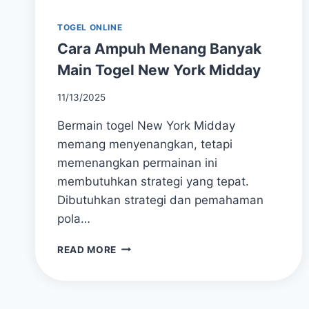
TOGEL ONLINE
Cara Ampuh Menang Banyak
Main Togel New York Midday
11/13/2025
Bermain togel New York Midday
memang menyenangkan, tetapi
memenangkan permainan ini
membutuhkan strategi yang tepat.
Dibutuhkan strategi dan pemahaman
pola…
CARA
READ MORE
AMPUH
MENANG
BANYAK
MAIN