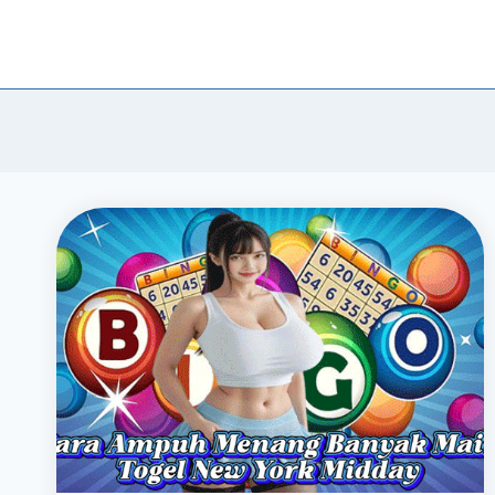
Skip
to
content