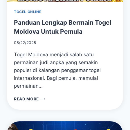
TOGEL ONLINE
Panduan Lengkap Bermain Togel
Moldova Untuk Pemula
08/22/2025
Togel Moldova menjadi salah satu
permainan judi angka yang semakin
populer di kalangan penggemar togel
internasional. Bagi pemula, memulai
permainan…
PANDUAN
READ MORE
LENGKAP
BERMAIN
TOGEL
MOLDOVA
UNTUK