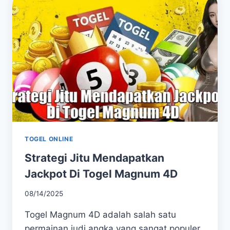
MAGNUM
4D
TOGEL ONLINE
Strategi Jitu Mendapatkan
Jackpot Di Togel Magnum 4D
08/14/2025
Togel Magnum 4D adalah salah satu
permainan judi angka yang sangat populer