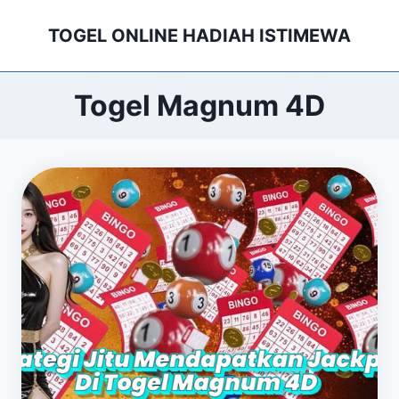
Skip
TOGEL ONLINE HADIAH ISTIMEWA
to
content
Togel Magnum 4D